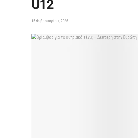
U12
15 Φεβρουαρίου, 2026