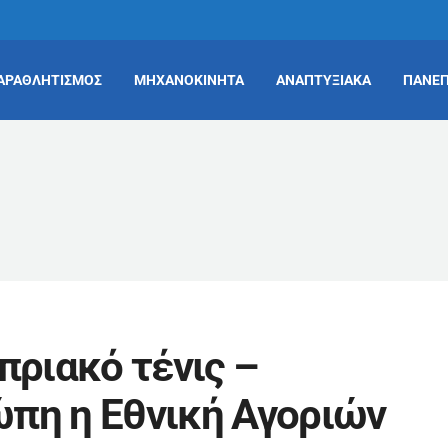
ΑΡΑΘΛΗΤΙΣΜΟΣ
ΜΗΧΑΝΟΚΙΝΗΤΑ
ΑΝΑΠΤΥΞΙΑΚΑ
ΠΑΝΕΠ
πριακό τένις –
πη η Εθνική Αγοριών