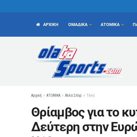
ΑΡΧΙΚΗ
ΟΜΑΔΙΚΑ
ΑΤΟΜΙΚΑ
Π
Αρχική
ΑΤΟΜΙΚΑ
Άλλα Σπορ
Τένις
Θρίαμβος για το κυ
Δεύτερη στην Ευρώ