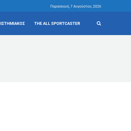
Παρασκευή, 7 Αυγούστου, 2026
ΙΣΤΗΜΙΑΚΟΣ
THE ALL SPORTCASTER