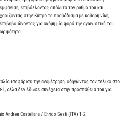
εμφάνιση, επιβάλλοντας απόλυτα τον ρυθμό του και
χαρίζοντας στην Κύπρο το προβάδισμα με καθαρή νίκη,
επιβεβαιώνοντας για ακόμη μία φορά την αγωνιστική του
ωριμότητα.
ταλία ισοφάρισε την αναμέτρηση, οδηγώντας τον τελικό στο
3-1, αλλά δεν έδωσε συνέχεια στην προσπάθεια του για
Andrea Castellana / Enrico Sesti (ITA) 1-2