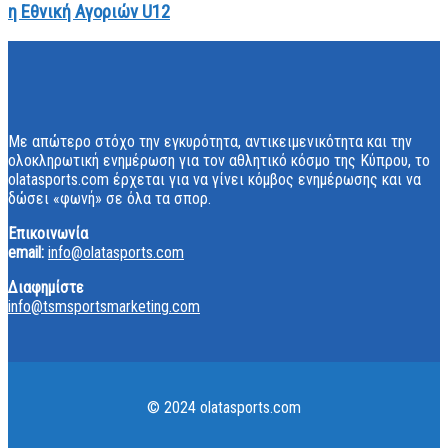
η Εθνική Αγοριών U12
Με απώτερο στόχο την εγκυρότητα, αντικειμενικότητα και την
ολοκληρωτική ενημέρωση για τον αθλητικό κόσμο της Κύπρου, το
olatasports.com έρχεται για να γίνει κόμβος ενημέρωσης και να
δώσει «φωνή» σε όλα τα σπορ.
Επικοινωνία
email:
info@olatasports.com
Διαφημίστε
info@tsmsportsmarketing.com
© 2024 olatasports.com