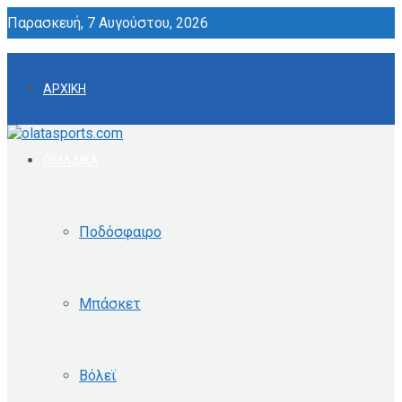
Παρασκευή, 7 Αυγούστου, 2026
ΑΡΧΙΚΗ
ΟΜΑΔΙΚΑ
Ποδόσφαιρο
Μπάσκετ
Βόλεϊ