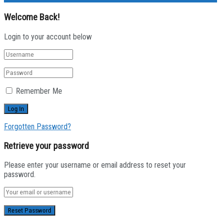
Welcome Back!
Login to your account below
Remember Me
Forgotten Password?
Retrieve your password
Please enter your username or email address to reset your
password.