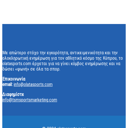
Με απώτερο στόχο την εγκυρότητα, αντικειμενικότητα και την
ολοκληρωτική ενημέρωση για τον αθλητικό κόσμο της Κύπρου, το
olatasports.com έρχεται για να γίνει κόμβος ενημέρωσης και να
δώσει «φωνή» σε όλα τα σπορ.
Επικοινωνία
email:
info@olatasports.com
Διαφημίστε
info@tsmsportsmarketing.com