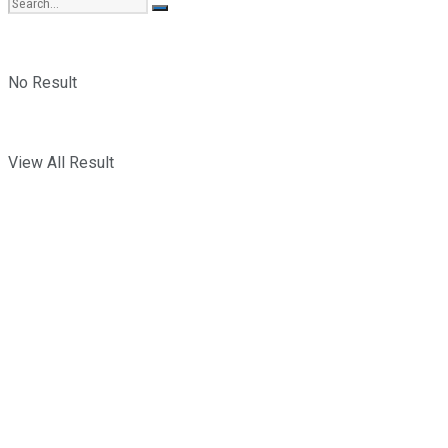
No Result
View All Result