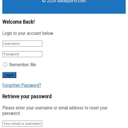
© 2024 olatasports.com
Welcome Back!
Login to your account below
Remember Me
Forgotten Password?
Retrieve your password
Please enter your username or email address to reset your
password.