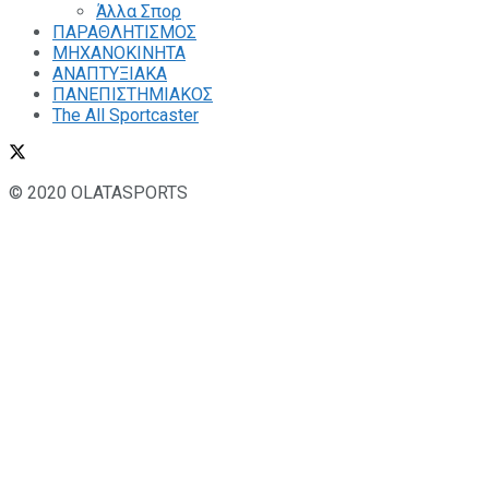
Άλλα Σπορ
ΠΑΡΑΘΛΗΤΙΣΜΟΣ
ΜΗΧΑΝΟΚΙΝΗΤΑ
ΑΝΑΠΤΥΞΙΑΚΑ
ΠΑΝΕΠΙΣΤΗΜΙΑΚΟΣ
The All Sportcaster
© 2020 OLATASPORTS