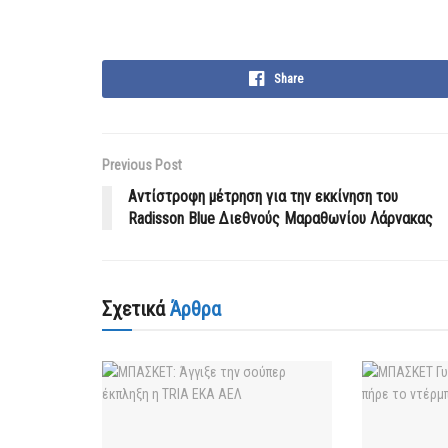
Share
Previous Post
Αντίστροφη μέτρηση για την εκκίνηση του
Radisson Blue Διεθνούς Μαραθωνίου Λάρνακας
Σχετικά
Άρθρα