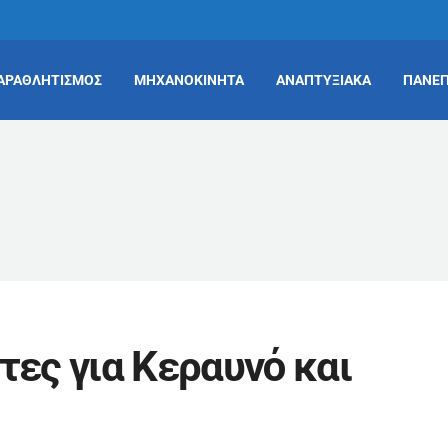
ΑΡΑΘΛΗΤΙΣΜΟΣ
ΜΗΧΑΝΟΚΙΝΗΤΑ
ΑΝΑΠΤΥΞΙΑΚΑ
ΠΑΝΕΠ
ες για Κεραυνό και