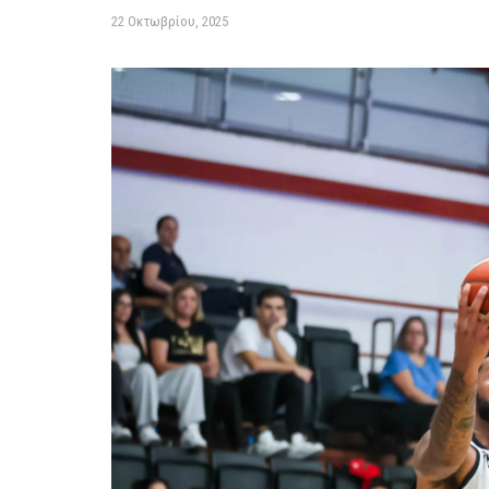
22 Οκτωβρίου, 2025