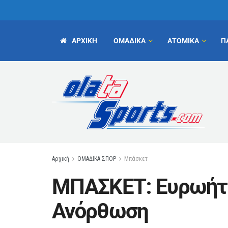
ΑΡΧΙΚΗ
ΟΜΑΔΙΚΑ
ΑΤΟΜΙΚΑ
Π
Αρχική
ΟΜΑΔΙΚΑ ΣΠΟΡ
Μπάσκετ
ΜΠΑΣΚΕΤ: Ευρωήττ
Ανόρθωση