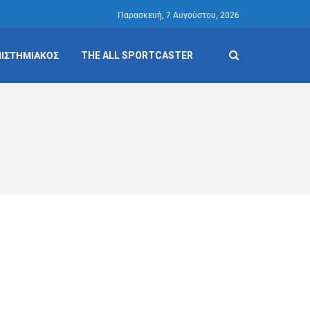
Παρασκευή, 7 Αυγούστου, 2026
ΙΣΤΗΜΙΑΚΟΣ
THE ALL SPORTCASTER