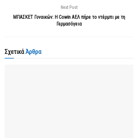
Next Post
ΜΠΑΣΚΕΤ Γυναικών: Η Cowin ΑΕΛ πήρε το ντέρμπι με τη
Γερμασόγεια
Σχετικά
Άρθρα