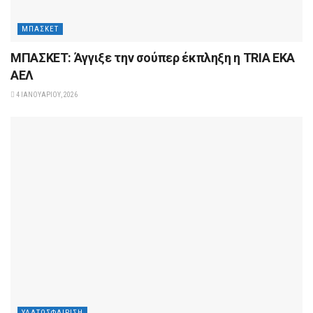
ΜΠΆΣΚΕΤ
ΜΠΑΣΚΕΤ: Άγγιξε την σούπερ έκπληξη η TRIA EKA
ΑΕΛ
4 ΙΑΝΟΥΑΡΊΟΥ, 2026
ΥΔΑΤΟΣΦΑΊΡΙΣΗ