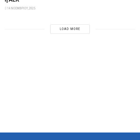
14 ΝΟΕΜΒΡΊΟΥ, 2025
LOAD MORE