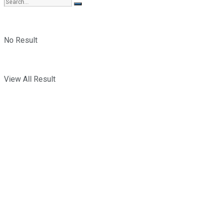
No Result
View All Result