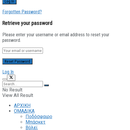
Forgotten Password?
Retrieve your password
Please enter your username or email address to reset your
password.
Log In
No Result
View All Result
ΑΡΧΙΚΗ
ΟΜΑΔΙΚΑ
Ποδόσφαιρο
Μπάσκετ
Βόλεϊ