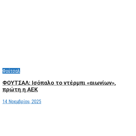
Φούτσαλ
ΦΟΥΤΣΑΛ: Ισόπαλο το ντέρμπι «αιωνίων»,
πρώτη η ΑΕΚ
14 Νοεμβρίου, 2025