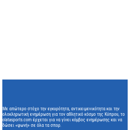
Με απώτερο στόχο την εγκυρότητα, αντικειμενικότητα και την
ολοκληρωτική ενημέρωση για τον αθλητικό κόσμο της Κύπρου, το
olatasports.com έρχεται για να γίνει κόμβος ενημέρωσης και να
δώσει «φωνή» σε όλα τα σπορ.