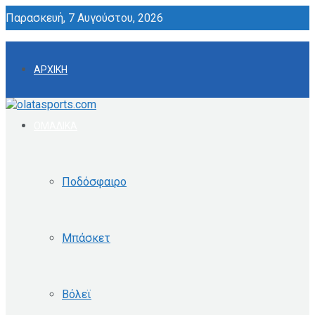
Παρασκευή, 7 Αυγούστου, 2026
ΑΡΧΙΚΗ
ΟΜΑΔΙΚΑ
Ποδόσφαιρο
Μπάσκετ
Βόλεϊ