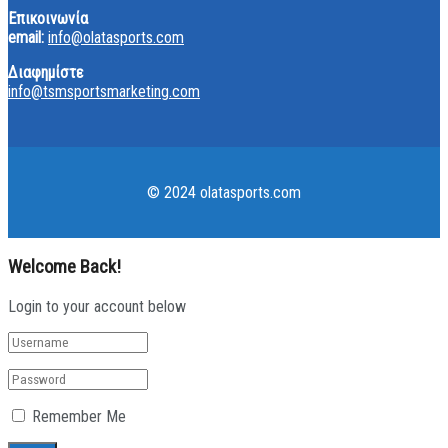
Επικοινωνία
email:
info@olatasports.com
Διαφημίστε
info@tsmsportsmarketing.com
© 2024 olatasports.com
Welcome Back!
Login to your account below
Remember Me