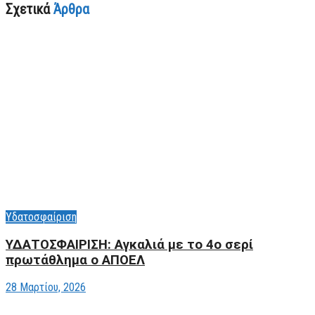
Σχετικά
Άρθρα
Υδατοσφαίριση
ΥΔΑΤΟΣΦΑΙΡΙΣΗ: Αγκαλιά με το 4ο σερί
πρωτάθλημα ο ΑΠΟΕΛ
28 Μαρτίου, 2026