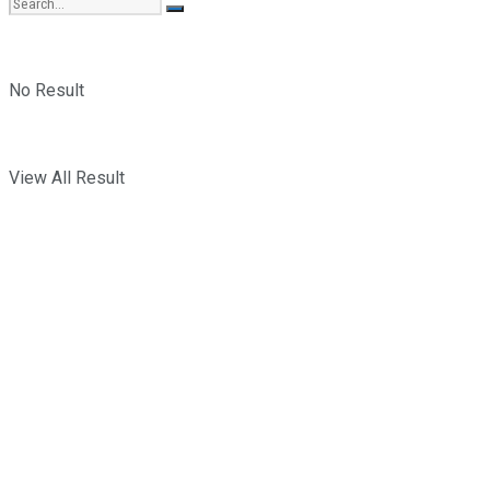
No Result
View All Result