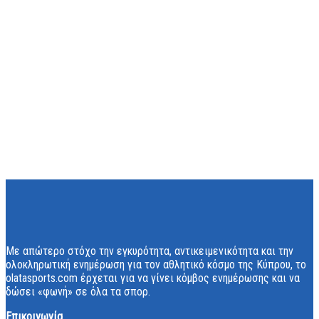
Με απώτερο στόχο την εγκυρότητα, αντικειμενικότητα και την
ολοκληρωτική ενημέρωση για τον αθλητικό κόσμο της Κύπρου, το
olatasports.com έρχεται για να γίνει κόμβος ενημέρωσης και να
δώσει «φωνή» σε όλα τα σπορ.
Επικοινωνία