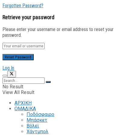
Forgotten Password?
Retrieve your password
Please enter your username or email address to reset your
password.
Log In
No Result
View All Result
ΑΡΧΙΚΗ
ΟΜΑΔΙΚΑ
Ποδόσφαιρο
Μπάσκετ
Βόλεϊ
Χάντμπολ