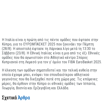
Η Ιταλία είναι η πρώτη από τις πέντε ομάδες που έφτασε στην
Κύπρο, για το ΕΥΡΩΜΠΑΣΚΕΤ 2025 που ξεκινάει την Πέμπτη
(28/8). Η αποστολή έφτασε τη Λάρνακα λίγο μετά τη 13:30 το
Σάββατο (23/8). Η Εθνική Ιταλίας είναι η μια από τις έξι Εθνικές
ομάδες που θα αγωνιστούν στο Αθλητικό κέντρο Σπύρος
Κυπριανού στη Λεμεσό για τον γ’ όμιλο του FIBA EuroBasket 2025.
Η έλευση των ομάδων σηματοδοτεί και την τελική ευθεία στην
οποία έχουμε μπει, ενόψει του σπουδαιότερου αθλητικού
γεγονότος που θα διεξαχθεί ποτέ στη χώρα μας. Τις επόμενες
μέρες, θα έρθουν στην Κύπρο οι εθνικές ομάδες των Ισπανία,
Γεωργία, Βοσνία και Ερζεγοβίνη και Ελλάδα.
Σχετικά
Άρθρα