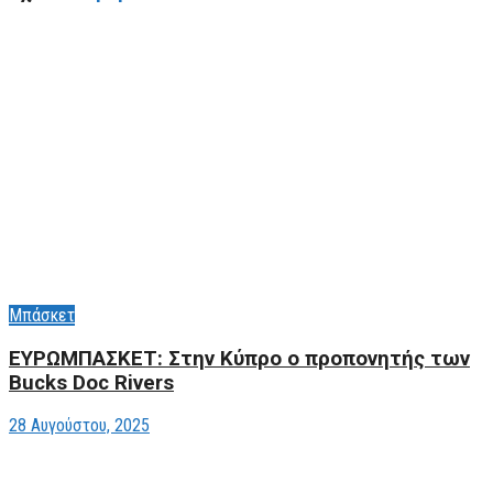
Μπάσκετ
ΕΥΡΩΜΠΑΣΚΕΤ: Στην Κύπρο ο προπονητής των
Bucks Doc Rivers
28 Αυγούστου, 2025