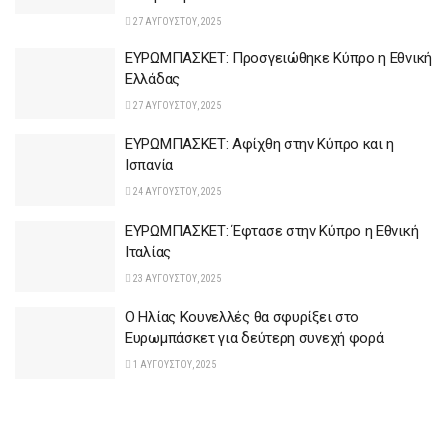
27 ΑΥΓΟΎΣΤΟΥ, 2025
ΕYΡΩΜΠΑΣΚΕΤ: Προσγειώθηκε Κύπρο η Εθνική
Ελλάδας
27 ΑΥΓΟΎΣΤΟΥ, 2025
ΕΥΡΩΜΠΑΣΚΕΤ: Αφίχθη στην Κύπρο και η
Ισπανία
24 ΑΥΓΟΎΣΤΟΥ, 2025
ΕΥΡΩΜΠΑΣΚΕΤ: Έφτασε στην Κύπρο η Εθνική
Ιταλίας
23 ΑΥΓΟΎΣΤΟΥ, 2025
O Ηλίας Κουνελλές θα σφυρίξει στο
Ευρωμπάσκετ για δεύτερη συνεχή φορά
1 ΑΥΓΟΎΣΤΟΥ, 2025