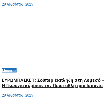
28 Αυγούστου, 2025
Μπάσκετ
ΕΥΡΩΜΠΑΣΚΕΤ: Σούπερ έκπληξη στη Λεμεσό –
Η Γεωργία κέρδισε την Πρωταθλήτρια Ισπανία
28 Αυγούστου, 2025