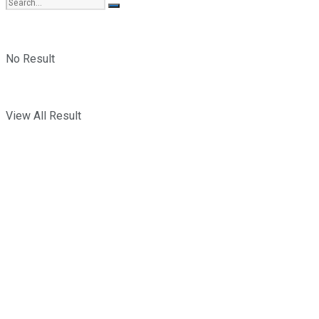
No Result
View All Result