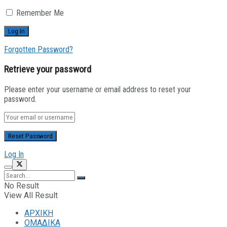
Remember Me
Forgotten Password?
Retrieve your password
Please enter your username or email address to reset your
password.
Log In
No Result
View All Result
ΑΡΧΙΚΗ
ΟΜΑΔΙΚΑ