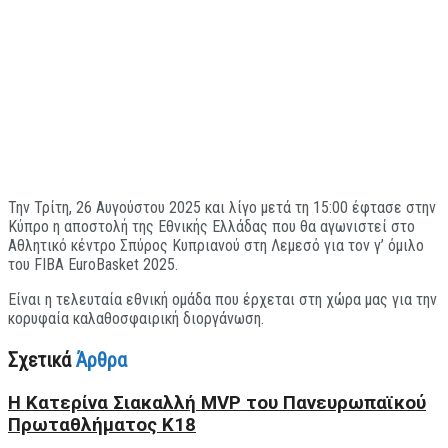
Την Τρίτη, 26 Αυγούστου 2025 και λίγο μετά τη 15:00 έφτασε στην
Κύπρο η αποστολή της Εθνικής Ελλάδας που θα αγωνιστεί στο
Αθλητικό κέντρο Σπύρος Κυπριανού στη Λεμεσό για τον γ’ όμιλο
του FIBA EuroBasket 2025.
Είναι η τελευταία εθνική ομάδα που έρχεται στη χώρα μας για την
κορυφαία καλαθοσφαιρική διοργάνωση.
Σχετικά
Άρθρα
H Kατερίνα Σιακαλλή MVP του Πανευρωπαϊκού
Πρωταθλήματος Κ18