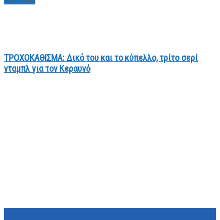
ΤΡΟΧΟΚΑΘΙΣΜΑ: Δικό του και το κύπελλο, τρίτο σερί
νταμπλ για τον Κεραυνό