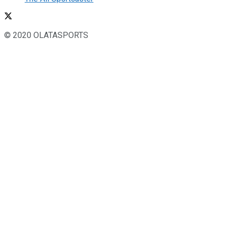
© 2020 OLATASPORTS