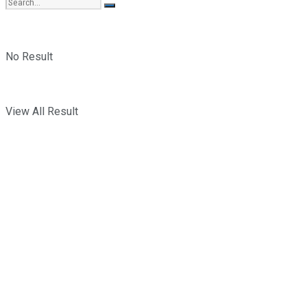
No Result
View All Result