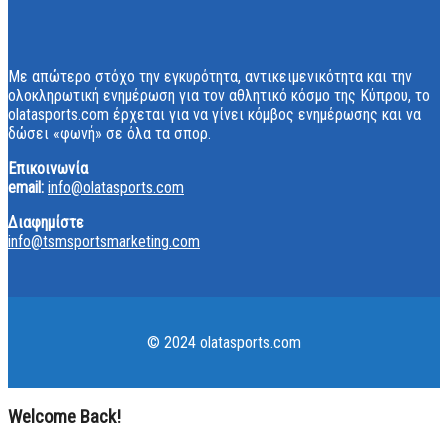
Με απώτερο στόχο την εγκυρότητα, αντικειμενικότητα και την
ολοκληρωτική ενημέρωση για τον αθλητικό κόσμο της Κύπρου, το
olatasports.com έρχεται για να γίνει κόμβος ενημέρωσης και να
δώσει «φωνή» σε όλα τα σπορ.
Επικοινωνία
email:
info@olatasports.com
Διαφημίστε
info@tsmsportsmarketing.com
© 2024 olatasports.com
Welcome Back!