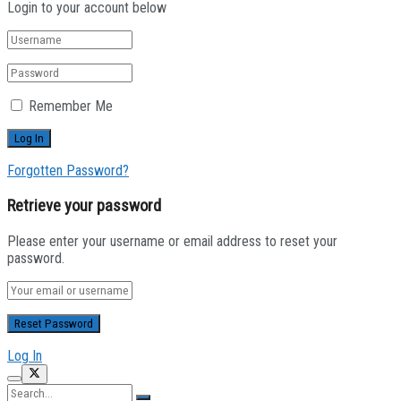
Login to your account below
Remember Me
Forgotten Password?
Retrieve your password
Please enter your username or email address to reset your
password.
Log In