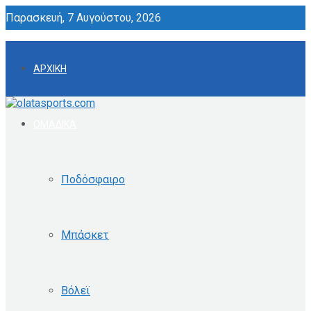
Παρασκευή, 7 Αυγούστου, 2026
ΑΡΧΙΚΗ
ΟΜΑΔΙΚΑ
Ποδόσφαιρο
Μπάσκετ
Βόλεϊ