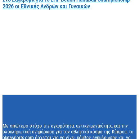
2026 οι Εθνικές Ανδρών και Γυναικών
Με απώτερο στόχο την εγκυρότητα, αντικειμενικότητα και την
ολοκληρωτική ενημέρωση για τον αθλητικό κόσμο της Κύπρου, το
olatasports.com έρχεται για να γίνει κόμβος ενημέρωσης και να