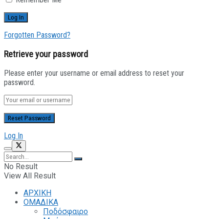
Forgotten Password?
Retrieve your password
Please enter your username or email address to reset your
password.
Log In
No Result
View All Result
ΑΡΧΙΚΗ
ΟΜΑΔΙΚΑ
Ποδόσφαιρο