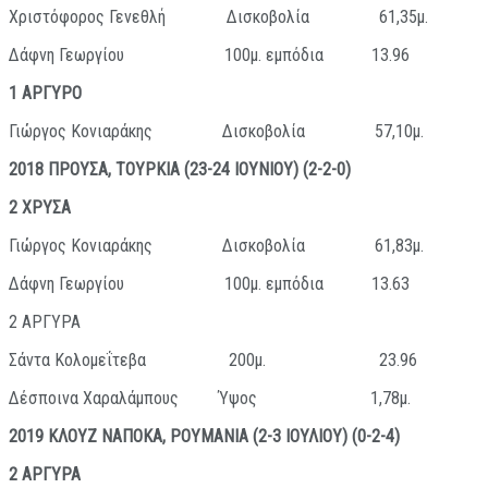
Χριστόφορος Γενεθλή Δισκοβολία 61,35μ.
Δάφνη Γεωργίου 100μ. εμπόδια 13.96
1 ΑΡΓΥΡΟ
Γιώργος Κονιαράκης Δισκοβολία 57,10μ.
2018 ΠΡΟΥΣΑ, ΤΟΥΡΚΙΑ (23-24 ΙΟΥΝΙΟΥ) (2-2-0)
2 ΧΡΥΣΑ
Γιώργος Κονιαράκης Δισκοβολία 61,83μ.
Δάφνη Γεωργίου 100μ. εμπόδια 13.63
2 ΑΡΓΥΡΑ
Σάντα Κολομεΐτεβα 200μ. 23.96
Δέσποινα Χαραλάμπους Ύψος 1,78μ.
2019 ΚΛΟΥΖ ΝΑΠΟΚΑ, ΡΟΥΜΑΝΙΑ (2-3 ΙΟΥΛΙΟΥ) (0-2-4)
2 ΑΡΓΥΡΑ