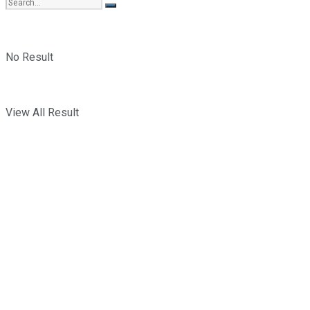
No Result
View All Result