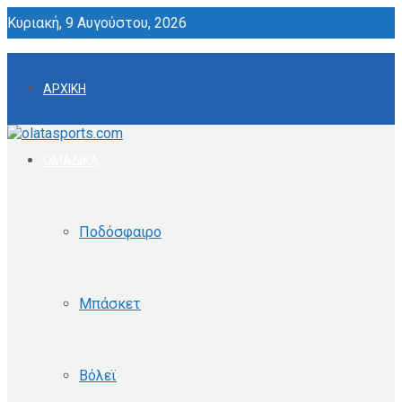
Κυριακή, 9 Αυγούστου, 2026
ΑΡΧΙΚΗ
ΟΜΑΔΙΚΑ
Ποδόσφαιρο
Μπάσκετ
Βόλεϊ