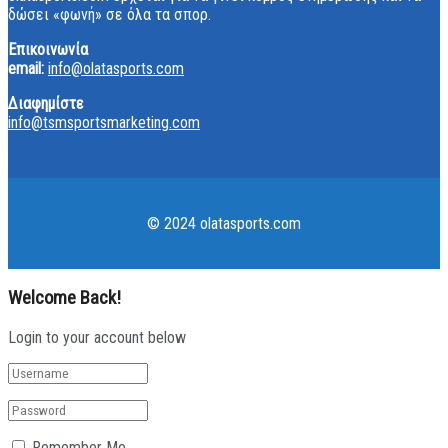
δώσει «φωνή» σε όλα τα σπορ.
Επικοινωνία
email:
info@olatasports.com
Διαφημίστε
info@tsmsportsmarketing.com
© 2024 olatasports.com
Welcome Back!
Login to your account below
Remember Me