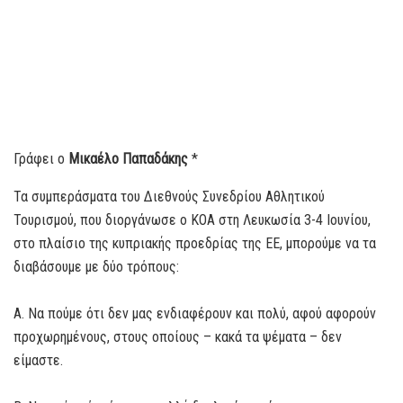
Γράφει ο
Μικαέλο Παπαδάκης
*
Τα συμπεράσματα του Διεθνούς Συνεδρίου Αθλητικού
Τουρισμού, που διοργάνωσε ο ΚΟΑ στη Λευκωσία 3-4 Ιουνίου,
στο πλαίσιο της κυπριακής προεδρίας της ΕΕ, μπορούμε να τα
διαβάσουμε με δύο τρόπους:
Α. Να πούμε ότι δεν μας ενδιαφέρουν και πολύ, αφού αφορούν
προχωρημένους, στους οποίους – κακά τα ψέματα – δεν
είμαστε.