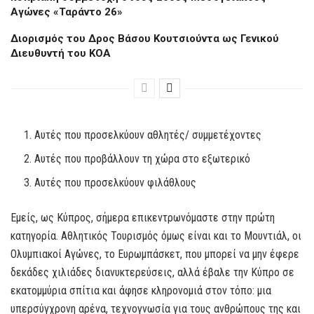
Αγώνες «Ταράντο 26»
Διορισμός του Δρος Βάσου Κουτσιούντα ως Γενικού
Διευθυντή του KOA
Αυτές που προσελκύουν αθλητές/ συμμετέχοντες
Αυτές που προβάλλουν τη χώρα στο εξωτερικό
Αυτές που προσελκύουν φιλάθλους
Εμείς, ως Κύπρος, σήμερα επικεντρωνόμαστε στην πρώτη
κατηγορία. Αθλητικός Τουρισμός όμως είναι και το Μουντιάλ, οι
Ολυμπιακοί Αγώνες, το Ευρωμπάσκετ, που μπορεί να μην έφερε
δεκάδες χιλιάδες διανυκτερεύσεις, αλλά έβαλε την Κύπρο σε
εκατομμύρια σπίτια και άφησε κληρονομιά στον τόπο: μια
υπερσύγχρονη αρένα, τεχνογνωσία για τους ανθρώπους της και