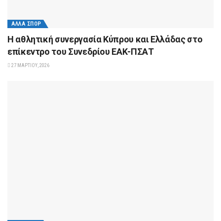
ΆΛΛΑ ΣΠΟΡ
Η αθλητική συνεργασία Κύπρου και Ελλάδας στο
επίκεντρο του Συνεδρίου ΕΑΚ-ΠΣΑΤ
27 ΜΑΡΤΊΟΥ, 2026