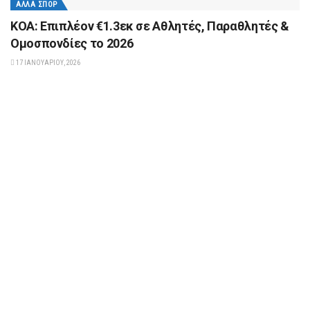
ΆΛΛΑ ΣΠΟΡ
ΚΟΑ: Επιπλέον €1.3εκ σε Αθλητές, Παραθλητές &
Ομοσπονδίες το 2026
17 ΙΑΝΟΥΑΡΊΟΥ, 2026