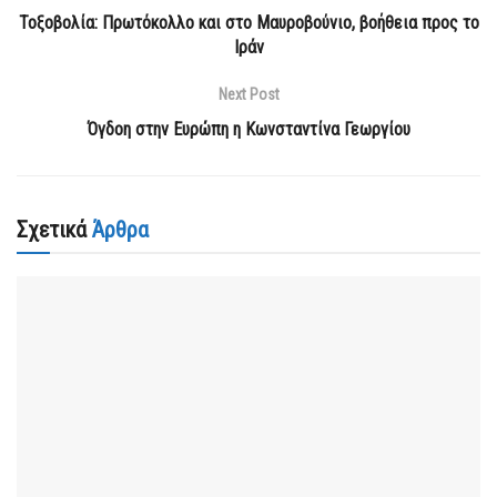
Τοξοβολία: Πρωτόκολλο και στο Μαυροβούνιο, βοήθεια προς το
Ιράν
Next Post
Όγδοη στην Ευρώπη η Κωνσταντίνα Γεωργίου
Σχετικά
Άρθρα