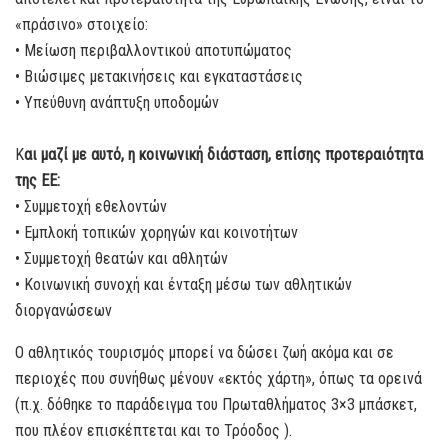
«πράσινο» στοιχείο:
• Μείωση περιβαλλοντικού αποτυπώματος
• Βιώσιμες μετακινήσεις και εγκαταστάσεις
• Υπεύθυνη ανάπτυξη υποδομών
Κ
αι μαζί με αυτό, η κοινωνική διάσταση, επίσης προτεραιότητα
της ΕΕ:
• Συμμετοχή εθελοντών
• Εμπλοκή τοπικών χορηγών και κοινοτήτων
• Συμμετοχή θεατών και αθλητών
• Κοινωνική συνοχή και ένταξη μέσω των αθλητικών
διοργανώσεων
Ο αθλητικός τουρισμός μπορεί να δώσει ζωή ακόμα και σε
περιοχές που συνήθως μένουν «εκτός χάρτη», όπως τα ορεινά
(π.χ. δόθηκε το παράδειγμα του Πρωταθλήματος 3×3 μπάσκετ,
που πλέον επισκέπτεται και το Τρόοδος ).