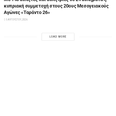
κυπριακή συμμετοχή στους 20ους Μεσογειακούς
Αγώνες «Ταράντο 26»
5 ΑΥΓΟΎΣΤΟΥ, 2026
LOAD MORE