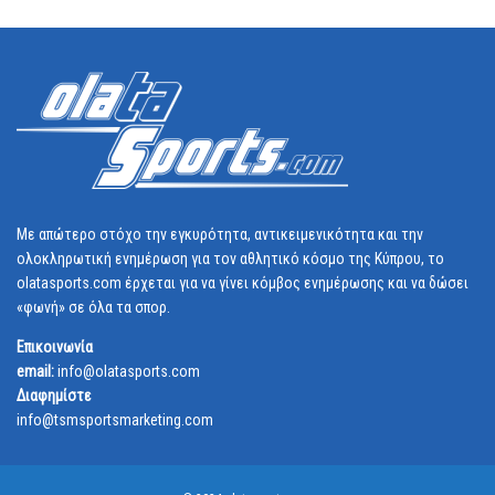
Με απώτερο στόχο την εγκυρότητα, αντικειμενικότητα και την
ολοκληρωτική ενημέρωση για τον αθλητικό κόσμο της Κύπρου, το
olatasports.com έρχεται για να γίνει κόμβος ενημέρωσης και να δώσει
«φωνή» σε όλα τα σπορ.
Επικοινωνία
email:
info@olatasports.com
Διαφημίστε
info@tsmsportsmarketing.com