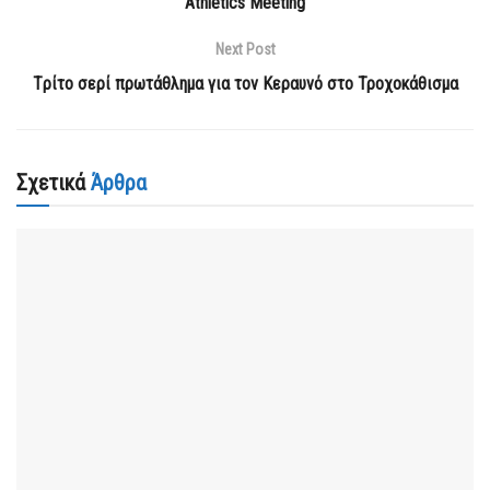
Athletics Meeting
Next Post
Tρίτο σερί πρωτάθλημα για τον Κεραυνό στο Τροχοκάθισμα
Σχετικά
Άρθρα