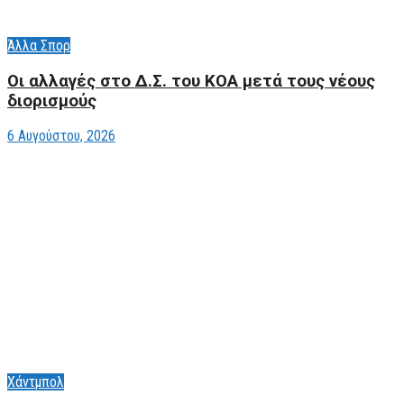
Άλλα Σπορ
Οι αλλαγές στο Δ.Σ. του ΚΟΑ μετά τους νέους
διορισμούς
6 Αυγούστου, 2026
Χάντμπολ