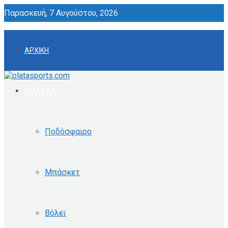
Παρασκευή, 7 Αυγούστου, 2026
ΑΡΧΙΚΗ
ΟΜΑΔΙΚΑ
Ποδόσφαιρο
Μπάσκετ
Βόλεϊ