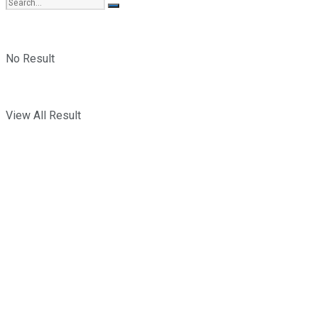
No Result
View All Result