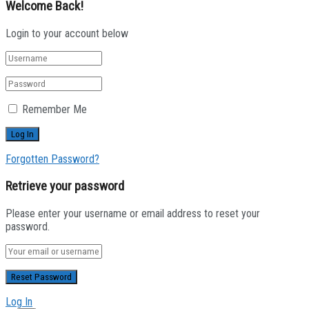
Welcome Back!
Login to your account below
Remember Me
Forgotten Password?
Retrieve your password
Please enter your username or email address to reset your
password.
Log In