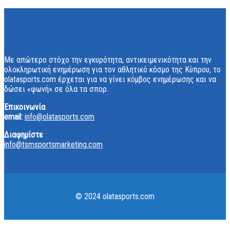
Με απώτερο στόχο την εγκυρότητα, αντικειμενικότητα και την
ολοκληρωτική ενημέρωση για τον αθλητικό κόσμο της Κύπρου, το
olatasports.com έρχεται για να γίνει κόμβος ενημέρωσης και να
δώσει «φωνή» σε όλα τα σπορ.
Επικοινωνία
email:
info@olatasports.com
Διαφημίστε
info@tsmsportsmarketing.com
© 2024 olatasports.com