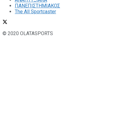
ΠΑΝΕΠΙΣΤΗΜΙΑΚΟΣ
The All Sportcaster
© 2020 OLATASPORTS