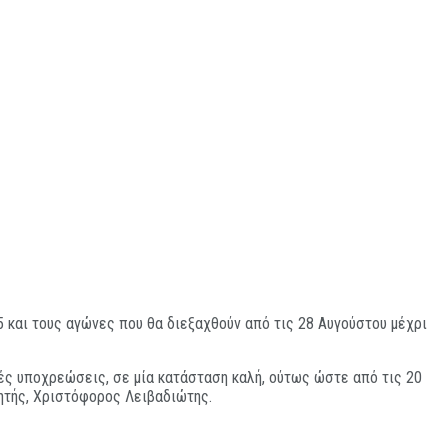
25 και τους αγώνες που θα διεξαχθούν από τις 28 Αυγούστου μέχρι
ές υποχρεώσεις, σε μία κατάσταση καλή, ούτως ώστε από τις 20
νητής, Χριστόφορος Λειβαδιώτης.