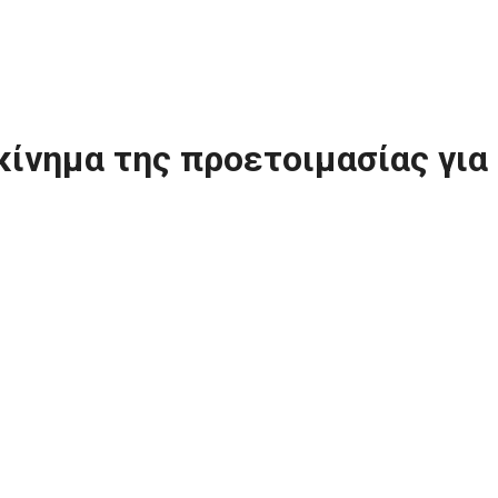
κίνημα της προετοιμασίας για 