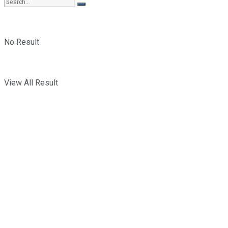
No Result
View All Result