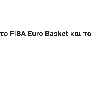
το FIBA Euro Basket και το