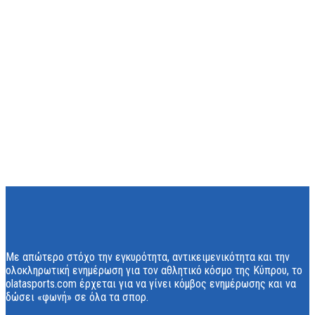
Με απώτερο στόχο την εγκυρότητα, αντικειμενικότητα και την
ολοκληρωτική ενημέρωση για τον αθλητικό κόσμο της Κύπρου, το
olatasports.com έρχεται για να γίνει κόμβος ενημέρωσης και να
δώσει «φωνή» σε όλα τα σπορ.