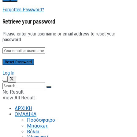
Forgotten Password?
Retrieve your password
Please enter your username or email address to reset your
password.
Log In
No Result
View All Result
ΑΡΧΙΚΗ
ΟΜΑΔΙΚΑ
Ποδόσφαιρο
Μπάσκετ
Βόλεϊ