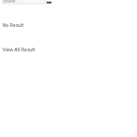
No Result
View All Result