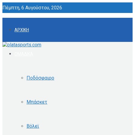
Πέμπτη, 6 Αυγούστου, 2026
ΑΡΧΙΚΗ
ΟΜΑΔΙΚΑ
Ποδόσφαιρο
Μπάσκετ
Βόλεϊ