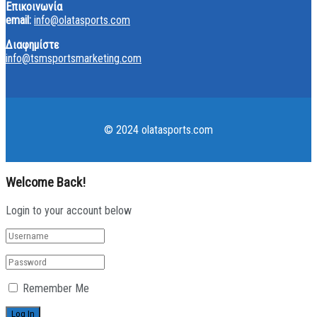
Επικοινωνία
email:
info@olatasports.com
Διαφημίστε
info@tsmsportsmarketing.com
© 2024 olatasports.com
Welcome Back!
Login to your account below
Remember Me