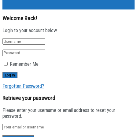
Welcome Back!
Login to your account below
Remember Me
Forgotten Password?
Retrieve your password
Please enter your username or email address to reset your
password.