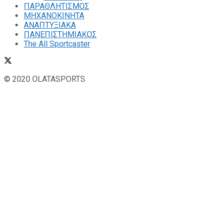
ΠΑΡΑΘΛΗΤΙΣΜΟΣ
ΜΗΧΑΝΟΚΙΝΗΤΑ
ΑΝΑΠΤΥΞΙΑΚΑ
ΠΑΝΕΠΙΣΤΗΜΙΑΚΟΣ
The All Sportcaster
© 2020 OLATASPORTS