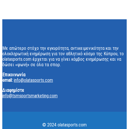
Με απώτερο στόχο την εγκυρότητα, αντικειμενικότητα και την
ολοκληρωτική ενημέρωση για τον αθλητικό κόσμο της Κύπρου, το
olatasports.com έρχεται για να γίνει κόμβος ενημέρωσης και να
δώσει «φωνή» σε όλα τα σπορ.
Επικοινωνία
email:
info@olatasports.com
Διαφημίστε
info@tsmsportsmarketing.com
© 2024 olatasports.com