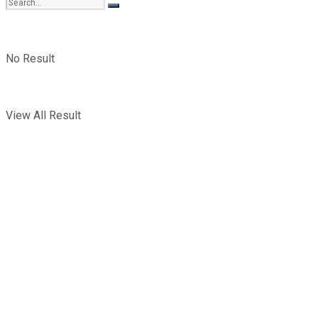
No Result
View All Result