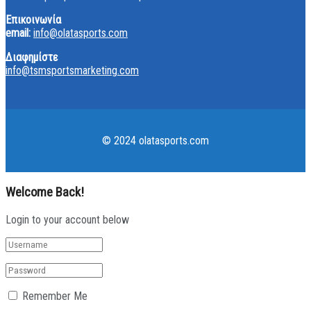
Επικοινωνία
email:
info@olatasports.com
Διαφημίστε
info@tsmsportsmarketing.com
© 2024 olatasports.com
Welcome Back!
Login to your account below
Remember Me