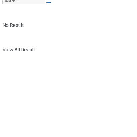
No Result
View All Result