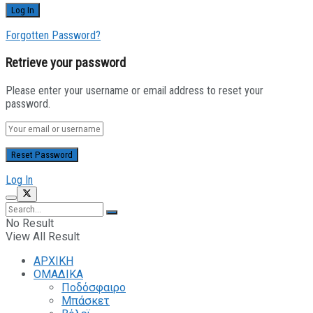
Forgotten Password?
Retrieve your password
Please enter your username or email address to reset your
password.
Log In
No Result
View All Result
ΑΡΧΙΚΗ
ΟΜΑΔΙΚΑ
Ποδόσφαιρο
Μπάσκετ