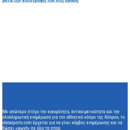
Με απώτερο στόχο την εγκυρότητα, αντικειμενικότητα και την
ολοκληρωτική ενημέρωση για τον αθλητικό κόσμο της Κύπρου, το
olatasports.com έρχεται για να γίνει κόμβος ενημέρωσης και να
δώσει «φωνή» σε όλα τα σπορ.