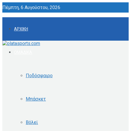
Πέμπτη, 6 Αυγούστου, 2026
ΑΡΧΙΚΗ
ΟΜΑΔΙΚΑ
Ποδόσφαιρο
Μπάσκετ
Βόλεϊ