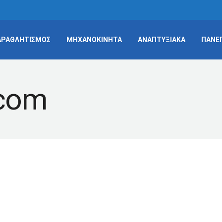
ΑΡΑΘΛΗΤΙΣΜΟΣ
ΜΗΧΑΝΟΚΙΝΗΤΑ
ΑΝΑΠΤΥΞΙΑΚΑ
ΠΑΝΕ
 Paradance Dances