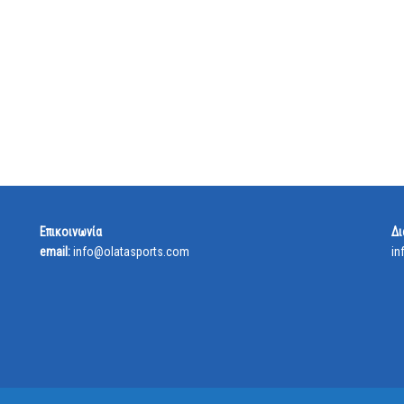
Επικοινωνία
Δι
email:
info@olatasports.com
in