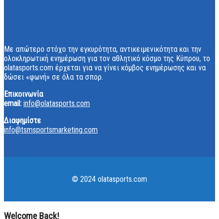
Με απώτερο στόχο την εγκυρότητα, αντικειμενικότητα και την
ολοκληρωτική ενημέρωση για τον αθλητικό κόσμο της Κύπρου, το
olatasports.com έρχεται για να γίνει κόμβος ενημέρωσης και να
δώσει «φωνή» σε όλα τα σπορ.
Επικοινωνία
email:
info@olatasports.com
Διαφημίστε
info@tsmsportsmarketing.com
© 2024 olatasports.com
Welcome Back!