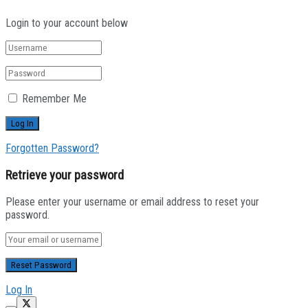
Login to your account below
Remember Me
Forgotten Password?
Retrieve your password
Please enter your username or email address to reset your
password.
Log In