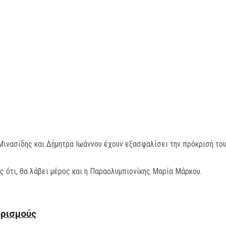
νασίδης και Δήμητρα Ιωάννου έχουν εξασφαλίσει την πρόκρισή τους
ς ότι, θα λάβει μέρος και η Παραολυμπιονίκης Μαρία Μάρκου.
ορισμούς