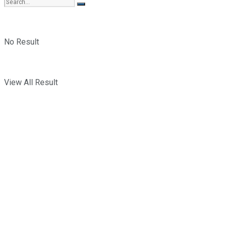
No Result
View All Result