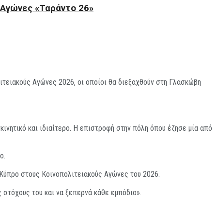
 Αγώνες «Ταράντο 26»
ιτειακούς Αγώνες 2026, οι οποίοι θα διεξαχθούν στη Γλασκώβη
ινητικό και ιδιαίτερο. Η επιστροφή στην πόλη όπου έζησε μία από
ο.
ν Κύπρο στους Κοινοπολιτειακούς Αγώνες του 2026.
ς στόχους του και να ξεπερνά κάθε εμπόδιο».