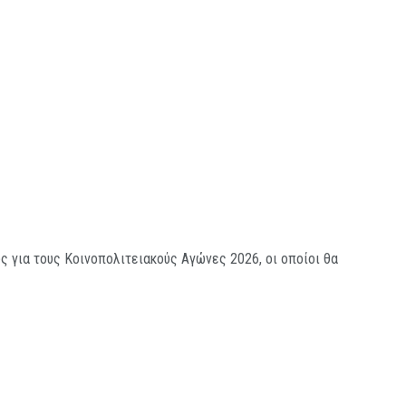
 για τους Κοινοπολιτειακούς Αγώνες 2026, οι οποίοι θα