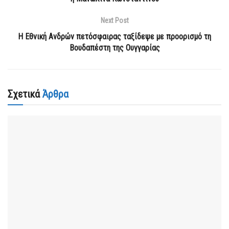
Next Post
Η Εθνική Ανδρών πετόσφαιρας ταξίδεψε με προορισμό τη
Βουδαπέστη της Ουγγαρίας
Σχετικά
Άρθρα