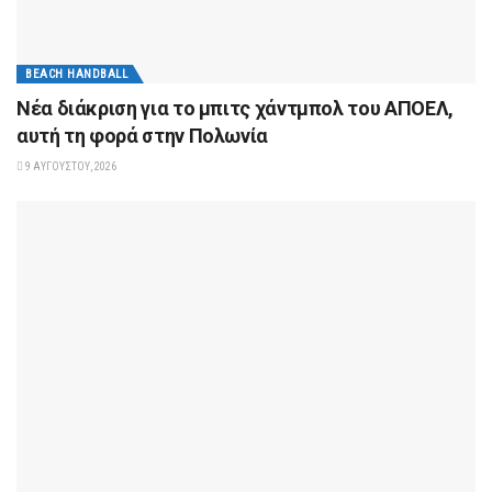
BEACH HANDBALL
Νέα διάκριση για το μπιτς χάντμπολ του ΑΠΟΕΛ,
αυτή τη φορά στην Πολωνία
9 ΑΥΓΟΎΣΤΟΥ, 2026