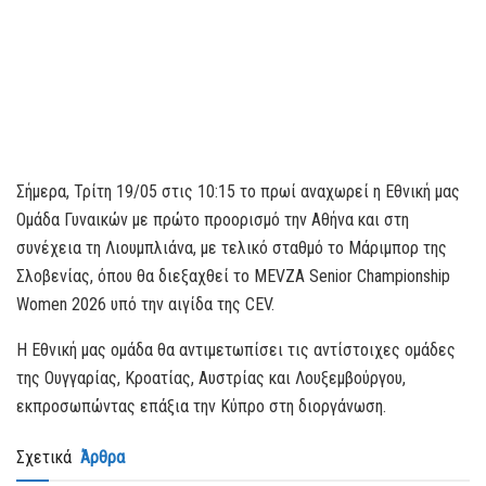
Σήμερα, Τρίτη 19/05 στις 10:15 το πρωί αναχωρεί η Εθνική μας
Ομάδα Γυναικών με πρώτο προορισμό την Αθήνα και στη
συνέχεια τη Λιουμπλιάνα, με τελικό σταθμό το Μάριμπορ της
Σλοβενίας, όπου θα διεξαχθεί το MEVZA Senior Championship
Women 2026 υπό την αιγίδα της CEV.
Η Εθνική μας ομάδα θα αντιμετωπίσει τις αντίστοιχες ομάδες
της Ουγγαρίας, Κροατίας, Αυστρίας και Λουξεμβούργου,
εκπροσωπώντας επάξια την Κύπρο στη διοργάνωση.
Σχετικά
Άρθρα