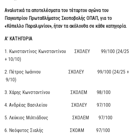
Αναλυτικά τα αποτελέσματα του τέταρτου αγώνα του
Παγκυπρίου Πρωταθλήματος Σκοποβολής ΟΠΑΠ, για το
«Κύπελλο Παραλιμνίου», ήταν τα ακόλουθα σε κάθε κατηγορία.
Α’ ΚΑΤΗΓΟΡΙΑ
1. Κωνσταντίνος Κωνσταντίνου ΣΚΟΛΕΥ 99/100 (24/25
+ 10/10)
2. Πέτρος Ιωάννου ΣΚΟΛΕΥ
99/100 (24/25 +
9/10)
3. Χάρης Κωνσταντίνου ΣΚΟΛΕΜ 98/100
4. Ανδρέας Βασιλείου ΣΚΟΛΕΥ 97/100
5. Λεύκιος Μιλτιάδους ΣΚΟΛΕΜ 97/100
6. Νεόφυτος Σιαλής ΣΚΟΑΜ 97/100