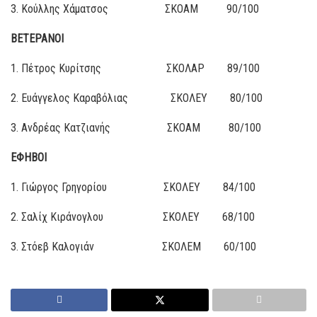
3. Κούλλης Χάματσος ΣΚΟΑΜ 90/100
ΒΕΤΕΡΑΝΟΙ
1. Πέτρος Κυρίτσης ΣΚΟΛΑΡ 89/100
2. Ευάγγελος Καραβόλιας ΣΚΟΛΕΥ 80/100
3. Ανδρέας Κατζιανής ΣΚΟΑΜ 80/100
ΕΦΗΒΟΙ
1. Γιώργος Γρηγορίου ΣΚΟΛΕΥ 84/100
2. Σαλίχ Κιράνογλου ΣΚΟΛΕΥ 68/100
3. Στόεβ Καλογιάν ΣΚΟΛΕΜ 60/100