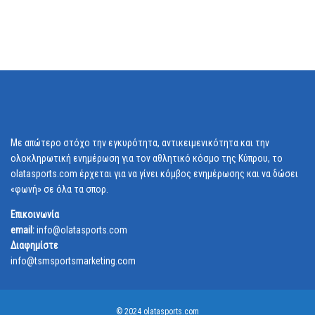
Με απώτερο στόχο την εγκυρότητα, αντικειμενικότητα και την
ολοκληρωτική ενημέρωση για τον αθλητικό κόσμο της Κύπρου, το
olatasports.com έρχεται για να γίνει κόμβος ενημέρωσης και να δώσει
«φωνή» σε όλα τα σπορ.
Επικοινωνία
email:
info@olatasports.com
Διαφημίστε
info@tsmsportsmarketing.com
© 2024 olatasports.com