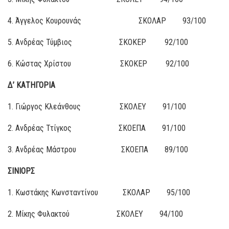
4. Άγγελος Κουρουνάς ΣΚΟΛΑΡ 93/100
5. Ανδρέας Τύμβιος ΣΚΟΚΕΡ 92/100
6. Κώστας Χρίστου ΣΚΟΚΕΡ 92/100
Δ’ ΚΑΤΗΓΟΡΙΑ
1. Γιώργος Κλεάνθους ΣΚΟΛΕΥ 91/100
2. Ανδρέας Ττίγκος ΣΚΟΕΠΑ 91/100
3. Ανδρέας Μάστρου ΣΚΟΕΠΑ 89/100
ΣΙΝΙΟΡΣ
1. Κωστάκης Κωνσταντίνου ΣΚΟΛΑΡ 95/100
2. Μίκης Φυλακτού ΣΚΟΛΕΥ 94/100