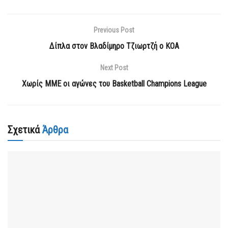
Previous Post
Δίπλα στον Βλαδίμηρο Τζιωρτζή ο ΚΟΑ
Next Post
Χωρίς ΜΜΕ οι αγώνες του Basketball Champions League
Σχετικά
Άρθρα