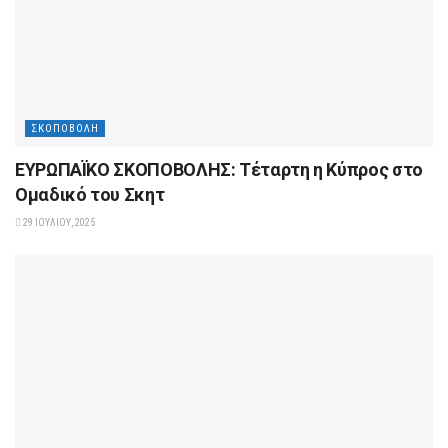
ΣΚΟΠΟΒΟΛΉ
ΕΥΡΩΠΑΪΚΟ ΣΚΟΠΟΒΟΛΗΣ: Τέταρτη η Κύπρος στο
Ομαδικό του Σκητ
29 ΙΟΥΛΊΟΥ, 2025