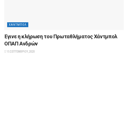
ΧΆΝΤΜΠΟΛ
Έγινε η κλήρωση του Πρωταθλήματος Χάντμπολ
ΟΠΑΠ Ανδρών
15 ΣΕΠΤΕΜΒΡΊΟΥ, 2020