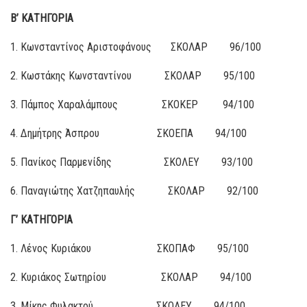
Β’ ΚΑΤΗΓΟΡΙΑ
1. Κωνσταντίνος Αριστοφάνους ΣΚΟΛΑΡ 96/100
2. Κωστάκης Κωνσταντίνου ΣΚΟΛΑΡ 95/100
3. Πάμπος Χαραλάμπους ΣΚΟΚΕΡ 94/100
4. Δημήτρης Άσπρου ΣΚΟΕΠΑ 94/100
5. Πανίκος Παρμενίδης ΣΚΟΛΕΥ 93/100
6. Παναγιώτης Χατζηπαυλής ΣΚΟΛΑΡ 92/100
Γ’ ΚΑΤΗΓΟΡΙΑ
1. Λένος Κυριάκου ΣΚΟΠΑΦ 95/100
2. Κυριάκος Σωτηρίου ΣΚΟΛΑΡ 94/100
3. Μίκης Φυλακτού ΣΚΟΛΕΥ 94/100