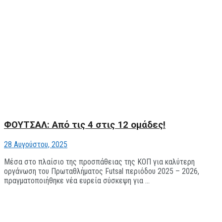
ΦΟΥΤΣΑΛ: Από τις 4 στις 12 ομάδες!
28 Αυγούστου, 2025
Μέσα στο πλαίσιο της προσπάθειας της ΚΟΠ για καλύτερη
οργάνωση του Πρωταθλήματος Futsal περιόδου 2025 – 2026,
πραγματοποιήθηκε νέα ευρεία σύσκεψη για ...