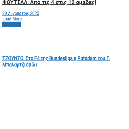
ΦΟΥΤΣΑΛ: Από τις 4 στις 12 ομάδες!
28 Αυγούστου, 2025
Load More
Next Post
TZOYNTO: Στο F4 της Bundesliga η Potsdam του Γ.
Μπαλαρτζισβίλι