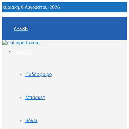
Κυριακή, 9 Αυγούστου, 2026
ΑΡΧΙΚΗ
ΟΜΑΔΙΚΑ
Ποδόσφαιρο
Μπάσκετ
Βόλεϊ