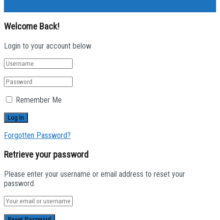
Welcome Back!
Login to your account below
Remember Me
Forgotten Password?
Retrieve your password
Please enter your username or email address to reset your
password.