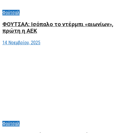
Φούτσαλ
ΦΟΥΤΣΑΛ: Ισόπαλο το ντέρμπι «αιωνίων»,
πρώτη η ΑΕΚ
14 Νοεμβρίου, 2025
Φούτσαλ