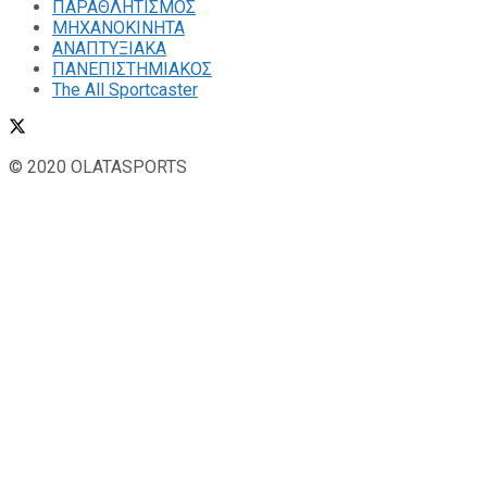
ΠΑΡΑΘΛΗΤΙΣΜΟΣ
ΜΗΧΑΝΟΚΙΝΗΤΑ
ΑΝΑΠΤΥΞΙΑΚΑ
ΠΑΝΕΠΙΣΤΗΜΙΑΚΟΣ
The All Sportcaster
© 2020 OLATASPORTS