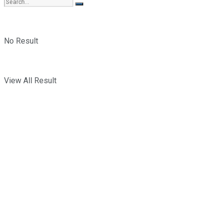
No Result
View All Result