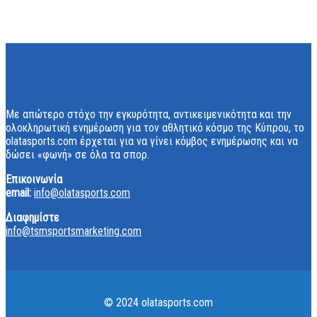
Με απώτερο στόχο την εγκυρότητα, αντικειμενικότητα και την
ολοκληρωτική ενημέρωση για τον αθλητικό κόσμο της Κύπρου, το
olatasports.com έρχεται για να γίνει κόμβος ενημέρωσης και να
δώσει «φωνή» σε όλα τα σπορ.
Επικοινωνία
email:
info@olatasports.com
Διαφημίστε
info@tsmsportsmarketing.com
© 2024 olatasports.com