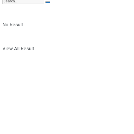
No Result
View All Result