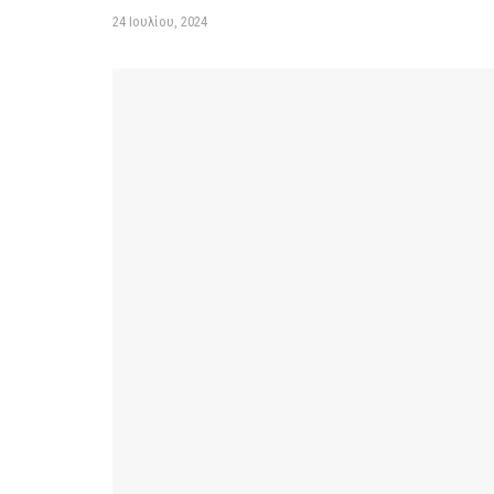
24 Ιουλίου, 2024