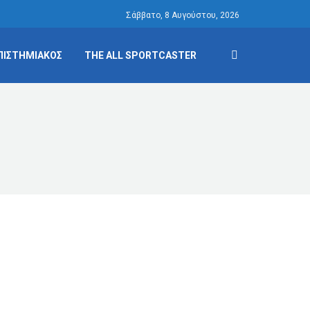
Σάββατο, 8 Αυγούστου, 2026
ΠΙΣΤΗΜΙΑΚΟΣ
THE ALL SPORTCASTER