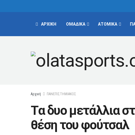
ΑΡΧΙΚΗ
ΟΜΑΔΙΚΑ
ΑΤΟΜΙΚΑ
Π
Αρχική
ΠΑΝΕΠΙΣΤΗΜΙΑΚΟΣ
Tα δυο μετάλλια στ
θέση του φούτσαλ