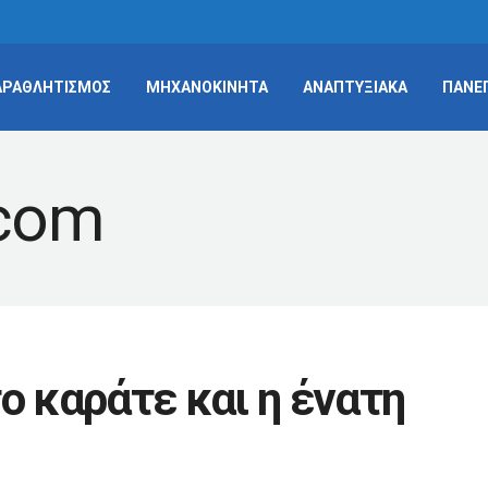
ΑΡΑΘΛΗΤΙΣΜΟΣ
ΜΗΧΑΝΟΚΙΝΗΤΑ
ΑΝΑΠΤΥΞΙΑΚΑ
ΠΑΝΕ
ο καράτε και η ένατη