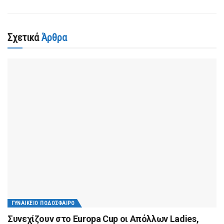
Σχετικά
Άρθρα
ΓΥΝΑΙΚΕΊΟ ΠΟΔΌΣΦΑΙΡΟ
Συνεχίζουν στο Europa Cup οι Aπόλλων Ladies,