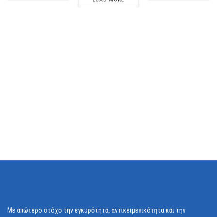
Με απώτερο στόχο την εγκυρότητα, αντικειμενικότητα και την