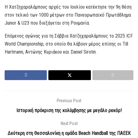
H Χατζηχαραλάμπους αρχές του Ιουλίου κατέκτησε την 9η θέση
στον τελικό των 1000 μέτρων στο Πανευρωπαϊκό Πρωτάθλημα
Junior & U23 που διεξάγεται στη Ρουμανία.
Επόμενος αγώνας για τη Σάββια Χατζηχαραλάμπους το 2025 ICF
World Championship, στο οποίο θα λάβουν μέρος επίσης οι Till
Hartmann, Αντώνης Κυριάκου και Daniel Sirotin.
Previous Post
Ιστορική πρόκριση της κολύμβησης με μεγάλο ρεκόρ!
Next Post
Δεύτερη στη Θεσσαλονίκη η ομάδα Beach Handball της ΠΑΕΕΚ