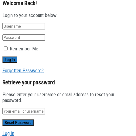
Welcome Back!
Login to your account below
Remember Me
Forgotten Password?
Retrieve your password
Please enter your username or email address to reset your
password.
Log In