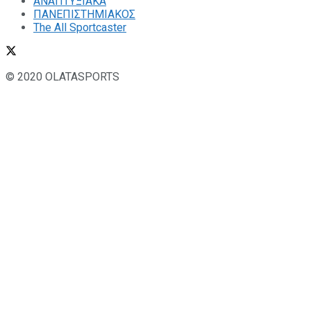
ΑΝΑΠΤΥΞΙΑΚΑ
ΠΑΝΕΠΙΣΤΗΜΙΑΚΟΣ
The All Sportcaster
© 2020 OLATASPORTS