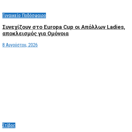
Γυναικείο Ποδόσφαιρο
Συνεχίζουν στο Europa Cup οι Aπόλλων Ladies,
αποκλεισμός για Ομόνοια
8 Αυγούστου, 2026
Στίβος