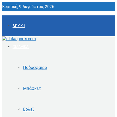
Κυριακή, 9 Αυγούστου, 2026
ΑΡΧΙΚΗ
ΟΜΑΔΙΚΑ
Ποδόσφαιρο
Μπάσκετ
Βόλεϊ