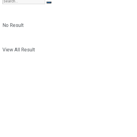
No Result
View All Result