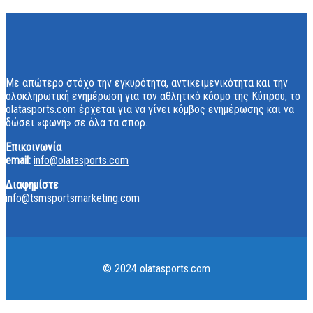
Με απώτερο στόχο την εγκυρότητα, αντικειμενικότητα και την
ολοκληρωτική ενημέρωση για τον αθλητικό κόσμο της Κύπρου, το
olatasports.com έρχεται για να γίνει κόμβος ενημέρωσης και να
δώσει «φωνή» σε όλα τα σπορ.
Επικοινωνία
email:
info@olatasports.com
Διαφημίστε
info@tsmsportsmarketing.com
© 2024 olatasports.com