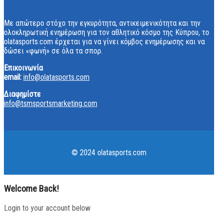
Με απώτερο στόχο την εγκυρότητα, αντικειμενικότητα και την
ολοκληρωτική ενημέρωση για τον αθλητικό κόσμο της Κύπρου, το
olatasports.com έρχεται για να γίνει κόμβος ενημέρωσης και να
δώσει «φωνή» σε όλα τα σπορ.
Επικοινωνία
email:
info@olatasports.com
Διαφημίστε
info@tsmsportsmarketing.com
© 2024 olatasports.com
Welcome Back!
Login to your account below