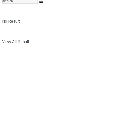
No Result
View All Result