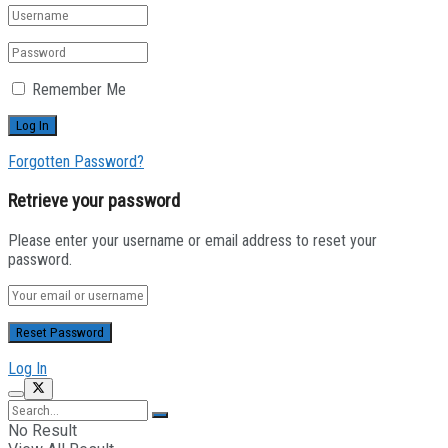
Remember Me
Forgotten Password?
Retrieve your password
Please enter your username or email address to reset your
password.
Log In
No Result