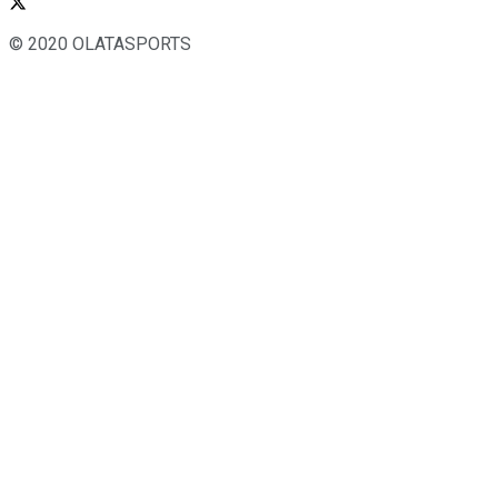
© 2020 OLATASPORTS