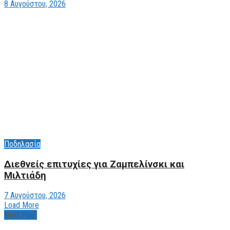
8 Αυγούστου, 2026
Ποδηλασία
Διεθνείς επιτυχίες για Ζαμπελίνσκι και
Μιλτιάδη
7 Αυγούστου, 2026
Load More
Next Post