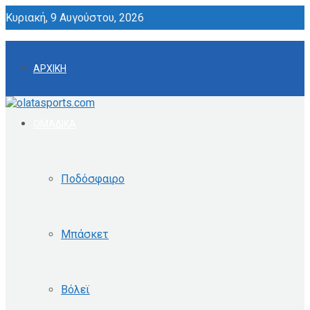
Κυριακή, 9 Αυγούστου, 2026
ΑΡΧΙΚΗ
ΟΜΑΔΙΚΑ
Ποδόσφαιρο
Μπάσκετ
Βόλεϊ