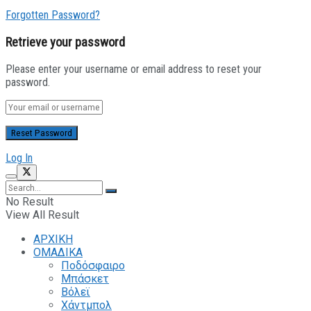
Forgotten Password?
Retrieve your password
Please enter your username or email address to reset your
password.
Log In
No Result
View All Result
ΑΡΧΙΚΗ
ΟΜΑΔΙΚΑ
Ποδόσφαιρο
Μπάσκετ
Βόλεϊ
Χάντμπολ