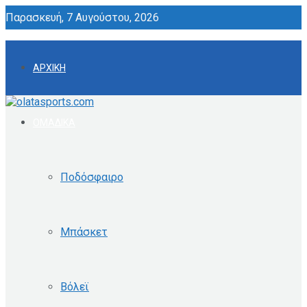
Παρασκευή, 7 Αυγούστου, 2026
ΑΡΧΙΚΗ
ΟΜΑΔΙΚΑ
Ποδόσφαιρο
Μπάσκετ
Βόλεϊ