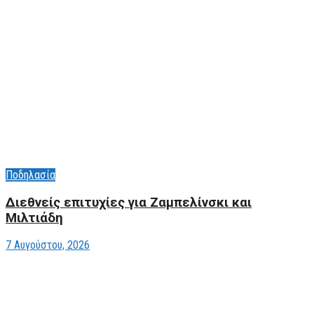
Ποδηλασία
Διεθνείς επιτυχίες για Ζαμπελίνσκι και
Μιλτιάδη
7 Αυγούστου, 2026