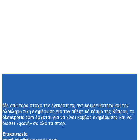
Με απώτερο στόχο την εγκυρότητα, αντικειμενικότητα και την
ολοκληρωτική ενημέρωση για τον αθλητικό κόσμο της Κύπρου, το
olatasports.com έρχεται για να γίνει κόμβος ενημέρωσης και να
δώσει «φωνή» σε όλα τα σπορ.
Επικοινωνία