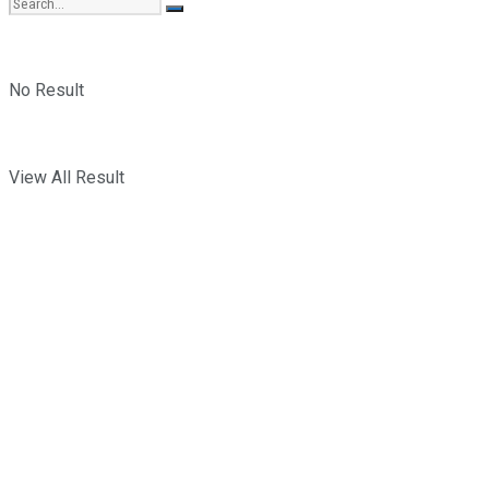
No Result
View All Result