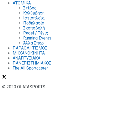
ΑΤΟΜΙΚΑ
Στίβος
Κολύμβηση
Ιστιοπλοΐα
Ποδηλασία
Σκοποβολή
Padel / Τένις
Running Events
Άλλα Σπορ
ΠΑΡΑΘΛΗΤΙΣΜΟΣ
ΜΗΧΑΝΟΚΙΝΗΤΑ
ΑΝΑΠΤΥΞΙΑΚΑ
ΠΑΝΕΠΙΣΤΗΜΙΑΚΟΣ
The All Sportcaster
© 2020 OLATASPORTS