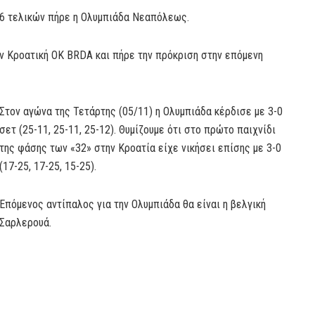
16 τελικών πήρε η Ολυμπιάδα Νεαπόλεως.
ν Κροατική OK BRDA και πήρε την πρόκριση στην επόμενη
Στον αγώνα της Τετάρτης (05/11) η Ολυμπιάδα κέρδισε με 3-0
σετ (25-11, 25-11, 25-12). Θυμίζουμε ότι στο πρώτο παιχνίδι
της φάσης των «32» στην Κροατία είχε νικήσει επίσης με 3-0
(17-25, 17-25, 15-25).
Επόμενος αντίπαλος για την Ολυμπιάδα θα είναι η βελγική
Σαρλερουά.