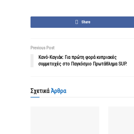
Share
Previous Post
Kανό-Καγιάκ: Για πρώτη φορά κυπριακές
συμμετοχές στο Παγκόσμιο Πρωτάθλημα SUP.
Σχετικά
Άρθρα