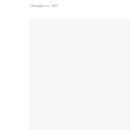
5 Νοεμβρίου, 2025