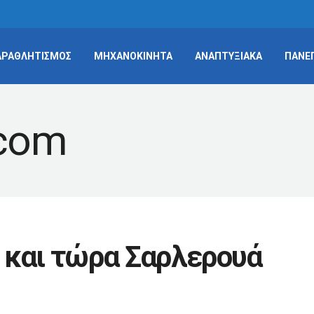
ΑΡΑΘΛΗΤΙΣΜΟΣ
ΜΗΧΑΝΟΚΙΝΗΤΑ
ΑΝΑΠΤΥΞΙΑΚΑ
ΠΑΝΕ
 και τώρα Σαρλερουά