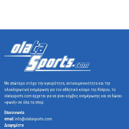
Με απώτερο στόχο την εγκυρότητα, αντικειμενικότητα και την
ολοκληρωτική ενημέρωση για τον αθλητικό κόσμο της Κύπρου, το
olatasports.com έρχεται για να γίνει κόμβος ενημέρωσης και να δώσει
«φωνή» σε όλα τα σπορ.
Επικοινωνία
email:
info@olatasports.com
Διαφημίστε