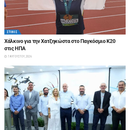
ΣΤΊΒΟΣ
Xάλκινο για την Χατζηκώστα στο Παγκόσμιο Κ20
στις ΗΠΑ
7 ΑΥΓΟΎΣΤΟΥ, 2026