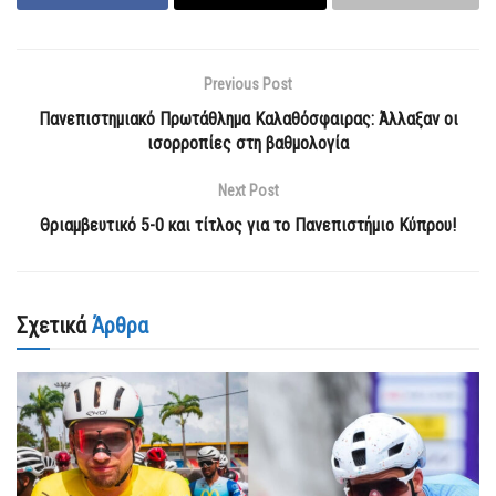
Previous Post
Πανεπιστημιακό Πρωτάθλημα Καλαθόσφαιρας: Άλλαξαν οι
ισορροπίες στη βαθμολογία
Next Post
Θριαμβευτικό 5-0 και τίτλος για το Πανεπιστήμιο Κύπρου!
Σχετικά
Άρθρα