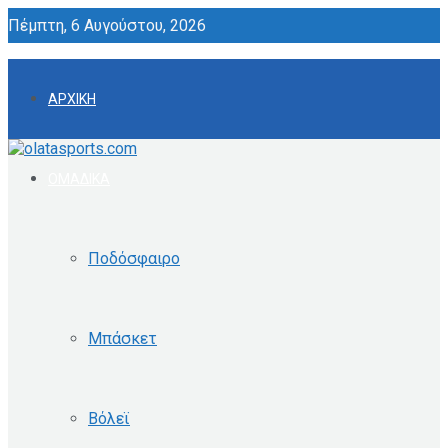
Πέμπτη, 6 Αυγούστου, 2026
ΑΡΧΙΚΗ
ΟΜΑΔΙΚΑ
Ποδόσφαιρο
Μπάσκετ
Βόλεϊ