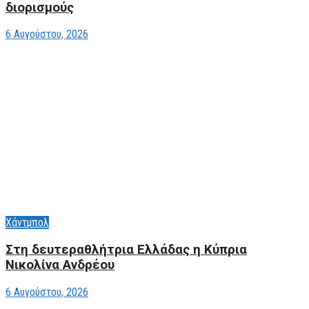
διορισμούς
6 Αυγούστου, 2026
Χάντμπολ
Στη δευτεραθλήτρια Ελλάδας η Κύπρια
Νικολίνα Ανδρέου
6 Αυγούστου, 2026