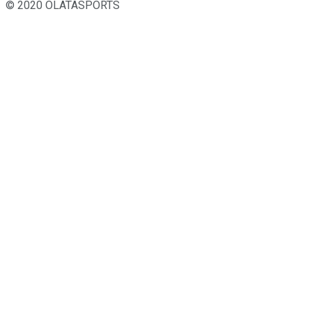
© 2020 OLATASPORTS