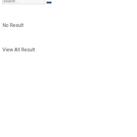
No Result
View All Result