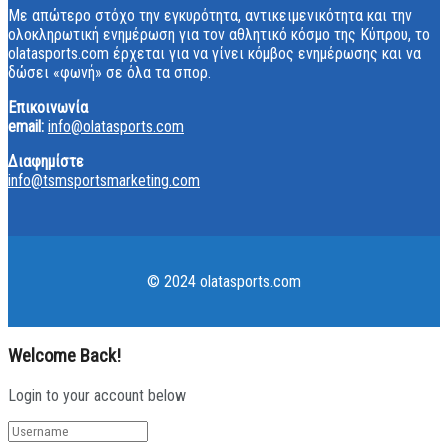
Με απώτερο στόχο την εγκυρότητα, αντικειμενικότητα και την
ολοκληρωτική ενημέρωση για τον αθλητικό κόσμο της Κύπρου, το
olatasports.com έρχεται για να γίνει κόμβος ενημέρωσης και να
δώσει «φωνή» σε όλα τα σπορ.
Επικοινωνία
email:
info@olatasports.com
Διαφημίστε
info@tsmsportsmarketing.com
© 2024 olatasports.com
Welcome Back!
Login to your account below