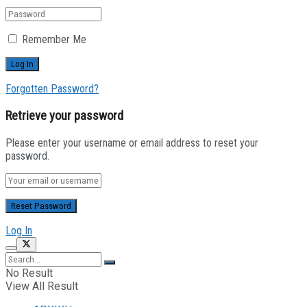
Remember Me
Forgotten Password?
Retrieve your password
Please enter your username or email address to reset your
password.
Log In
No Result
View All Result