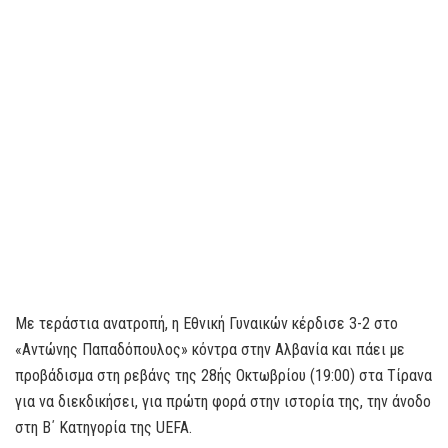
Με τεράστια ανατροπή, η Εθνική Γυναικών κέρδισε 3-2 στο
«Αντώνης Παπαδόπουλος» κόντρα στην Αλβανία και πάει με
προβάδισμα στη ρεβάνς της 28ής Οκτωβρίου (19:00) στα Τίρανα
για να διεκδικήσει, για πρώτη φορά στην ιστορία της, την άνοδο
στη Β΄ Κατηγορία της UEFA.