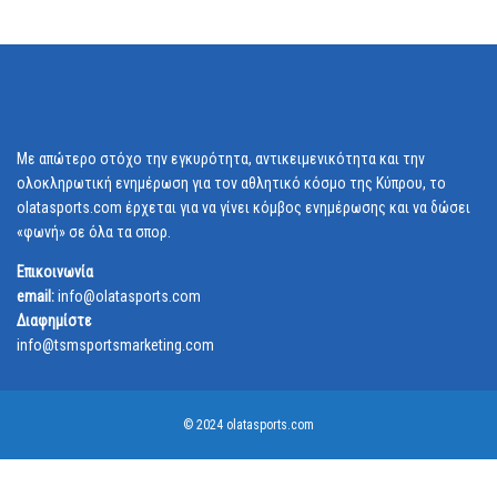
Με απώτερο στόχο την εγκυρότητα, αντικειμενικότητα και την
ολοκληρωτική ενημέρωση για τον αθλητικό κόσμο της Κύπρου, το
olatasports.com έρχεται για να γίνει κόμβος ενημέρωσης και να δώσει
«φωνή» σε όλα τα σπορ.
Επικοινωνία
email:
info@olatasports.com
Διαφημίστε
info@tsmsportsmarketing.com
© 2024 olatasports.com