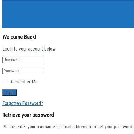
Welcome Back!
Login to your account below
Remember Me
Forgotten Password?
Retrieve your password
Please enter your username or email address to reset your password.