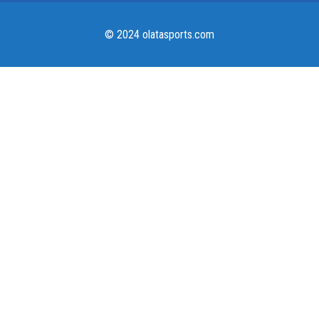
© 2024 olatasports.com