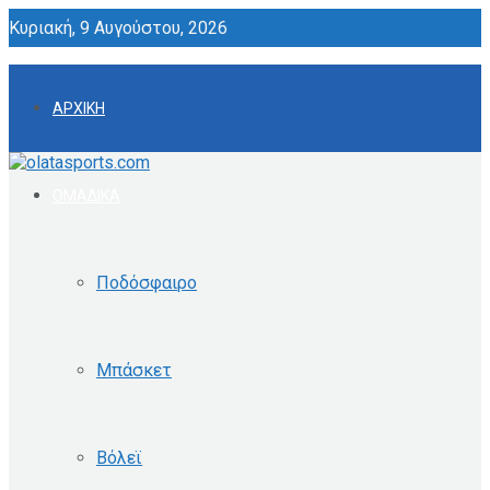
Κυριακή, 9 Αυγούστου, 2026
ΑΡΧΙΚΗ
ΟΜΑΔΙΚΑ
Ποδόσφαιρο
Μπάσκετ
Βόλεϊ