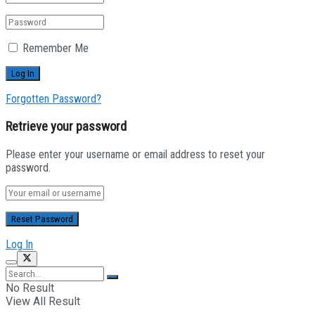
Remember Me
Forgotten Password?
Retrieve your password
Please enter your username or email address to reset your
password.
Log In
No Result
View All Result