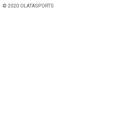
© 2020 OLATASPORTS