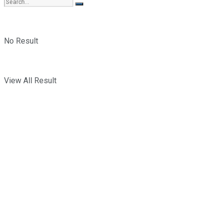
No Result
View All Result