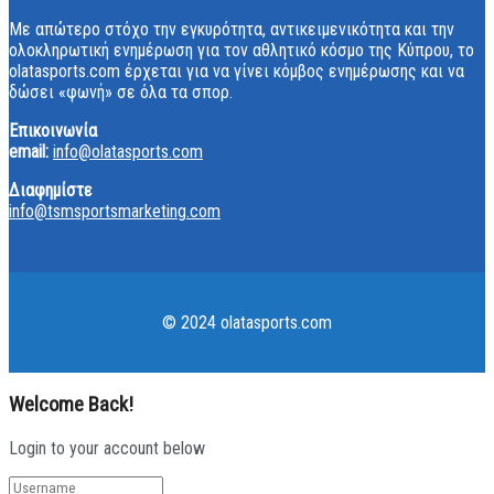
Με απώτερο στόχο την εγκυρότητα, αντικειμενικότητα και την
ολοκληρωτική ενημέρωση για τον αθλητικό κόσμο της Κύπρου, το
olatasports.com έρχεται για να γίνει κόμβος ενημέρωσης και να
δώσει «φωνή» σε όλα τα σπορ.
Επικοινωνία
email:
info@olatasports.com
Διαφημίστε
info@tsmsportsmarketing.com
© 2024 olatasports.com
Welcome Back!
Login to your account below