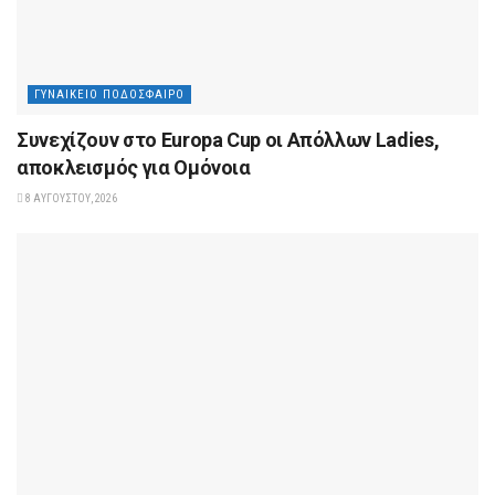
ΓΥΝΑΙΚΕΊΟ ΠΟΔΌΣΦΑΙΡΟ
Συνεχίζουν στο Europa Cup οι Aπόλλων Ladies,
αποκλεισμός για Ομόνοια
8 ΑΥΓΟΎΣΤΟΥ, 2026