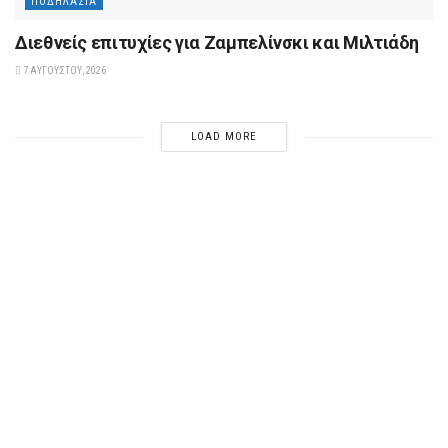
ΠΟΔΗΛΑΣΊΑ
Διεθνείς επιτυχίες για Ζαμπελίνσκι και Μιλτιάδη
7 ΑΥΓΟΎΣΤΟΥ, 2026
LOAD MORE