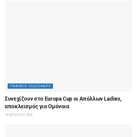
ΓΥΝΑΙΚΕΊΟ ΠΟΔΌΣΦΑΙΡΟ
Συνεχίζουν στο Europa Cup οι Aπόλλων Ladies,
αποκλεισμός για Ομόνοια
8 ΑΥΓΟΎΣΤΟΥ, 2026