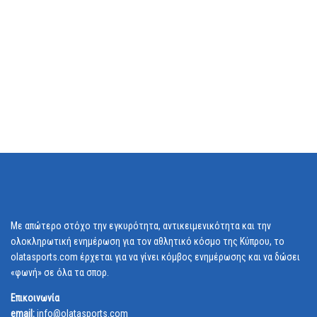
Με απώτερο στόχο την εγκυρότητα, αντικειμενικότητα και την
ολοκληρωτική ενημέρωση για τον αθλητικό κόσμο της Κύπρου, το
olatasports.com έρχεται για να γίνει κόμβος ενημέρωσης και να δώσει
«φωνή» σε όλα τα σπορ.
Επικοινωνία
email:
info@olatasports.com