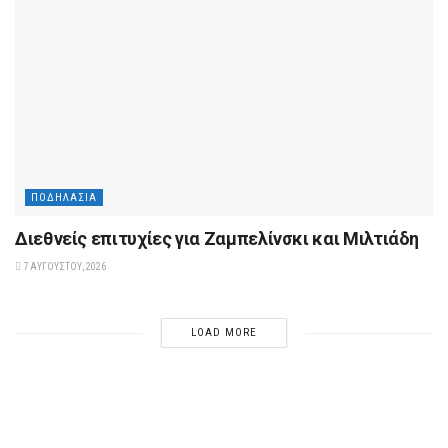
ΠΟΔΗΛΑΣΊΑ
Διεθνείς επιτυχίες για Ζαμπελίνσκι και Μιλτιάδη
7 ΑΥΓΟΎΣΤΟΥ, 2026
LOAD MORE