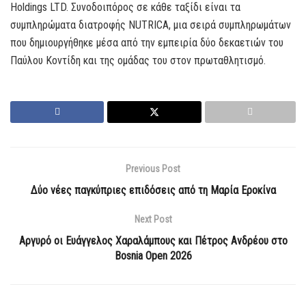
Holdings LTD. Συνοδοιπόρος σε κάθε ταξίδι είναι τα
συμπληρώματα διατροφής NUTRICA, μια σειρά συμπληρωμάτων
που δημιουργήθηκε μέσα από την εμπειρία δύο δεκαετιών του
Παύλου Κοντίδη και της ομάδας του στον πρωταθλητισμό.
Previous Post
Δύο νέες παγκύπριες επιδόσεις από τη Μαρία Εροκίνα
Next Post
Αργυρό οι Eυάγγελος Χαραλάμπους και Πέτρος Ανδρέου στο
Bosnia Open 2026