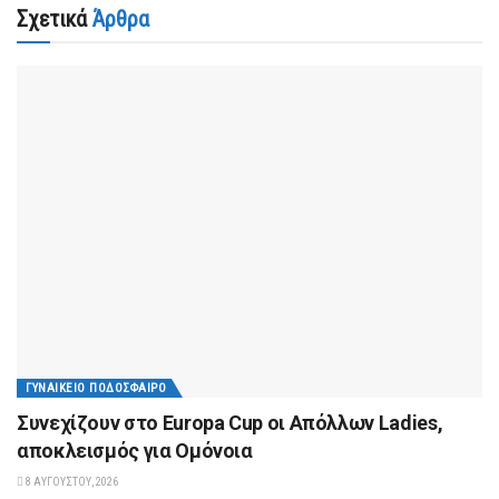
Σχετικά
Άρθρα
ΓΥΝΑΙΚΕΊΟ ΠΟΔΌΣΦΑΙΡΟ
Συνεχίζουν στο Europa Cup οι Aπόλλων Ladies,
αποκλεισμός για Ομόνοια
8 ΑΥΓΟΎΣΤΟΥ, 2026