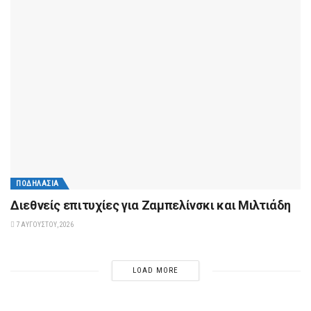
ΠΟΔΗΛΑΣΊΑ
Διεθνείς επιτυχίες για Ζαμπελίνσκι και Μιλτιάδη
7 ΑΥΓΟΎΣΤΟΥ, 2026
LOAD MORE