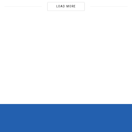
LOAD MORE