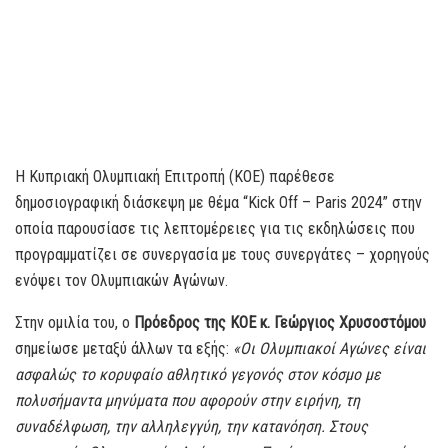
Η Κυπριακή Ολυμπιακή Επιτροπή (ΚΟΕ) παρέθεσε
δημοσιογραφική διάσκεψη με θέμα “Kick Off – Paris 2024” στην
οποία παρουσίασε τις λεπτομέρειες για τις εκδηλώσεις που
προγραμματίζει σε συνεργασία με τους συνεργάτες – χορηγούς
ενόψει τον Ολυμπιακών Αγώνων.
Στην ομιλία του, ο
Πρόεδρος της ΚΟΕ κ. Γεώργιος Χρυσοστόμου
σημείωσε μεταξύ άλλων τα εξής:
«Οι Ολυμπιακοί Αγώνες είναι
ασφαλώς το κορυφαίο αθλητικό γεγονός στον κόσμο με
πολυσήμαντα μηνύματα που αφορούν στην ειρήνη, τη
συναδέλφωση, την αλληλεγγύη, την κατανόηση. Στους