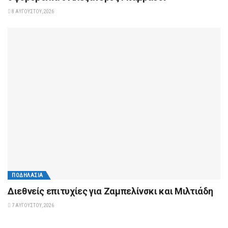
8 ΑΥΓΟΎΣΤΟΥ, 2026
ΠΟΔΗΛΑΣΊΑ
Διεθνείς επιτυχίες για Ζαμπελίνσκι και Μιλτιάδη
7 ΑΥΓΟΎΣΤΟΥ, 2026