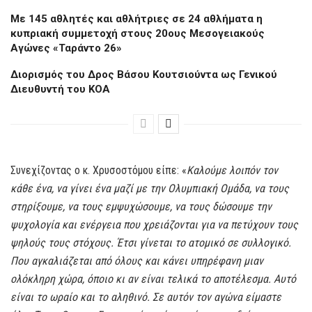
Με 145 αθλητές και αθλήτριες σε 24 αθλήματα η
κυπριακή συμμετοχή στους 20ους Μεσογειακούς
Αγώνες «Ταράντο 26»
Διορισμός του Δρος Βάσου Κουτσιούντα ως Γενικού
Διευθυντή του KOA
Συνεχίζοντας ο κ. Χρυσοστόμου είπε: «
Καλούμε λοιπόν τον
κάθε ένα, να γίνει ένα μαζί με την Ολυμπιακή Ομάδα, να τους
στηρίξουμε, να τους εμψυχώσουμε, να τους δώσουμε την
ψυχολογία και ενέργεια που χρειάζονται για να πετύχουν τους
ψηλούς τους στόχους. Έτσι γίνεται το ατομικό σε συλλογικό.
Που αγκαλιάζεται από όλους και κάνει υπηρέφανη μιαν
ολόκληρη χώρα, όποιο κι αν είναι τελικά το αποτέλεσμα. Αυτό
είναι το ωραίο και το αληθινό. Σε αυτόν τον αγώνα είμαστε