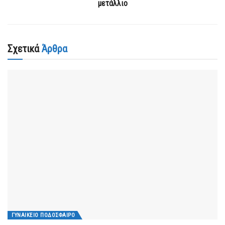
μετάλλιο
Σχετικά
Άρθρα
ΓΥΝΑΙΚΕΊΟ ΠΟΔΌΣΦΑΙΡΟ