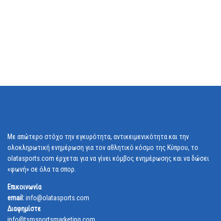
Με απώτερο στόχο την εγκυρότητα, αντικειμενικότητα και την
ολοκληρωτική ενημέρωση για τον αθλητικό κόσμο της Κύπρου, το
olatasports.com έρχεται για να γίνει κόμβος ενημέρωσης και να δώσει
«φωνή» σε όλα τα σπορ.
Επικοινωνία
email:
info@olatasports.com
Διαφημίστε
info@tsmsportsmarketing.com