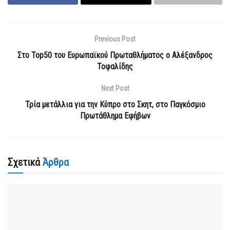
Previous Post
Στο Top50 του Ευρωπαϊκού Πρωταθλήματος ο Αλέξανδρος
Τοφαλίδης
Next Post
Τρία μετάλλια για την Κύπρο στο Σκητ, στο Παγκόσμιο
Πρωτάθλημα Εφήβων
Σχετικά
Άρθρα