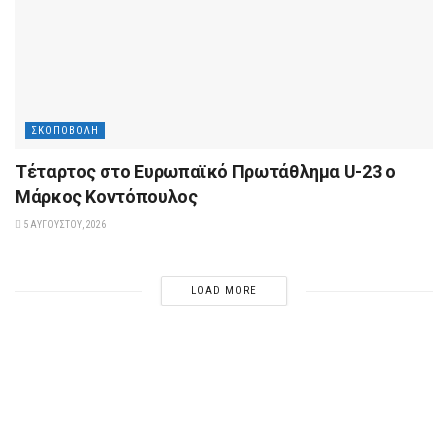
ΣΚΟΠΟΒΟΛΉ
Tέταρτος στο Ευρωπαϊκό Πρωτάθλημα U-23 ο
Μάρκος Κοντόπουλος
5 ΑΥΓΟΎΣΤΟΥ, 2026
LOAD MORE