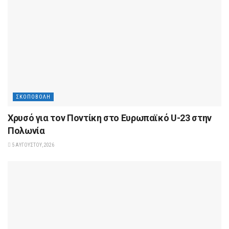
ΣΚΟΠΟΒΟΛΉ
Χρυσό για τον Ποντίκη στο Ευρωπαϊκό U-23 στην
Πολωνία
5 ΑΥΓΟΎΣΤΟΥ, 2026