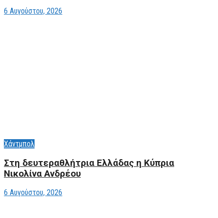
6 Αυγούστου, 2026
Χάντμπολ
Στη δευτεραθλήτρια Ελλάδας η Κύπρια
Νικολίνα Ανδρέου
6 Αυγούστου, 2026