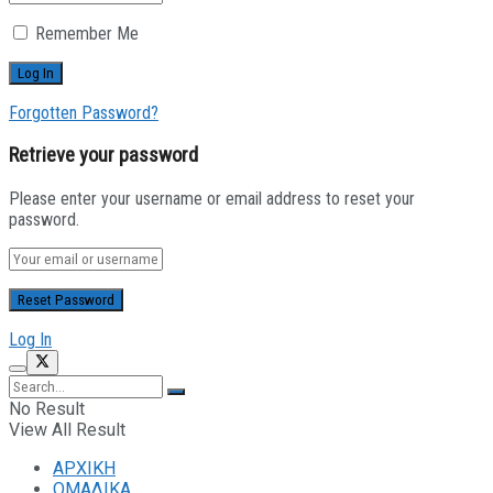
Remember Me
Forgotten Password?
Retrieve your password
Please enter your username or email address to reset your
password.
Log In
No Result
View All Result
ΑΡΧΙΚΗ
ΟΜΑΔΙΚΑ