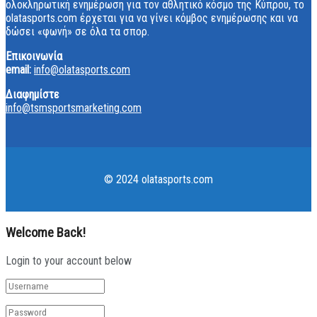
ολοκληρωτική ενημέρωση για τον αθλητικό κόσμο της Κύπρου, το
olatasports.com έρχεται για να γίνει κόμβος ενημέρωσης και να
δώσει «φωνή» σε όλα τα σπορ.
Επικοινωνία
email:
info@olatasports.com
Διαφημίστε
info@tsmsportsmarketing.com
© 2024 olatasports.com
Welcome Back!
Login to your account below