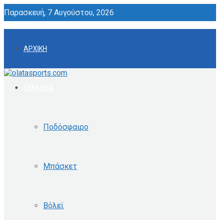
Παρασκευή, 7 Αυγούστου, 2026
ΑΡΧΙΚΗ
ΟΜΑΔΙΚΑ
Ποδόσφαιρο
Μπάσκετ
Βόλεϊ