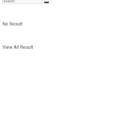
No Result
View All Result