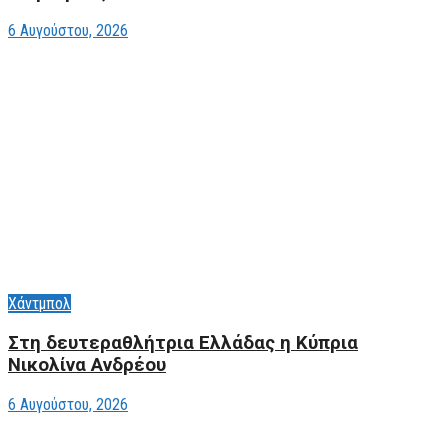
6 Αυγούστου, 2026
Χάντμπολ
Στη δευτεραθλήτρια Ελλάδας η Κύπρια
Νικολίνα Ανδρέου
6 Αυγούστου, 2026