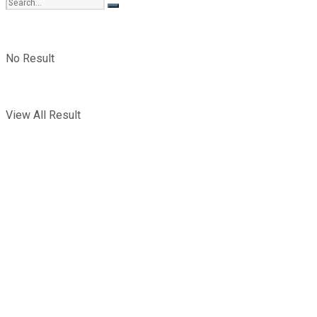
No Result
View All Result