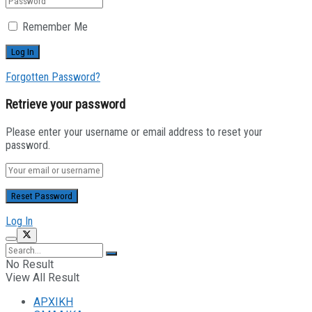
Remember Me
Forgotten Password?
Retrieve your password
Please enter your username or email address to reset your
password.
Log In
No Result
View All Result
ΑΡΧΙΚΗ