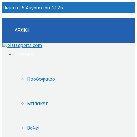
Πέμπτη, 6 Αυγούστου, 2026
ΑΡΧΙΚΗ
ΟΜΑΔΙΚΑ
Ποδόσφαιρο
Μπάσκετ
Βόλεϊ