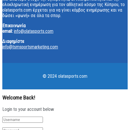
ολοκληρωτική ενημέρωση για τον αθλητικό κόσμο της Κύπρου, το
olatasports.com έρχεται για να γίνει κόμβος ενημέρωσης και να
δώσει «φωνή» σε όλα τα σπορ.
Επικοινωνία
email:
info@olatasports.com
Διαφημίστε
info@tsmsportsmarketing.com
© 2024 olatasports.com
Welcome Back!
Login to your account below