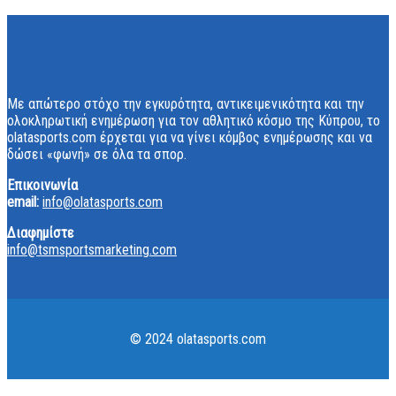
Με απώτερο στόχο την εγκυρότητα, αντικειμενικότητα και την
ολοκληρωτική ενημέρωση για τον αθλητικό κόσμο της Κύπρου, το
olatasports.com έρχεται για να γίνει κόμβος ενημέρωσης και να
δώσει «φωνή» σε όλα τα σπορ.
Επικοινωνία
email:
info@olatasports.com
Διαφημίστε
info@tsmsportsmarketing.com
© 2024 olatasports.com