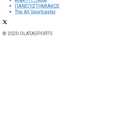
ΑΝΑΠΤΥΞΙΑΚΑ
ΠΑΝΕΠΙΣΤΗΜΙΑΚΟΣ
The All Sportcaster
© 2020 OLATASPORTS