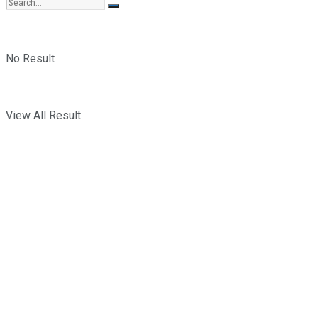
No Result
View All Result