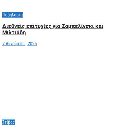
Ποδηλασία
Διεθνείς επιτυχίες για Ζαμπελίνσκι και
Μιλτιάδη
7 Αυγούστου, 2026
Στίβος