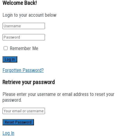
Welcome Back!
Login to your account below
Remember Me
Forgotten Password?
Retrieve your password
Please enter your username or email address to reset your
password.
Log In