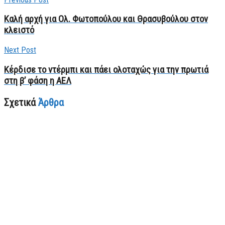
Καλή αρχή για Ολ. Φωτοπούλου και Θρασυβούλου στον
κλειστό
Next Post
Κέρδισε το ντέρμπι και πάει ολοταχώς για την πρωτιά
στη β’ φάση η ΑΕΛ
Σχετικά
Άρθρα