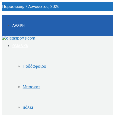
Παρασκευή, 7 Αυγούστου, 2026
ΑΡΧΙΚΗ
ΟΜΑΔΙΚΑ
Ποδόσφαιρο
Μπάσκετ
Βόλεϊ