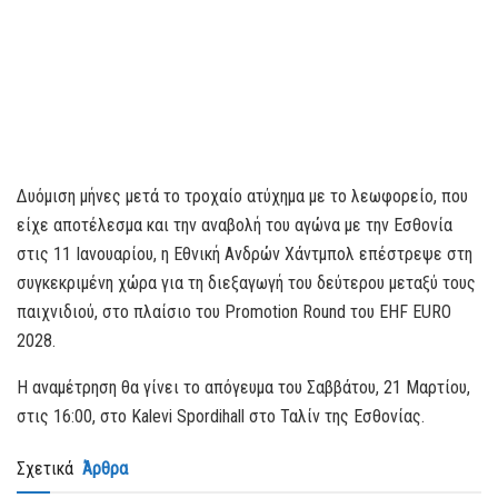
Δυόμιση μήνες μετά το τροχαίο ατύχημα με το λεωφορείο, που
είχε αποτέλεσμα και την αναβολή του αγώνα με την Εσθονία
στις 11 Ιανουαρίου, η Εθνική Ανδρών Χάντμπολ επέστρεψε στη
συγκεκριμένη χώρα για τη διεξαγωγή του δεύτερου μεταξύ τους
παιχνιδιού, στο πλαίσιο του Promotion Round του ΕHF EURO
2028.
Η αναμέτρηση θα γίνει το απόγευμα του Σαββάτου, 21 Μαρτίου,
στις 16:00, στο Kalevi Spordihall στο Ταλίν της Εσθονίας.
Σχετικά
Άρθρα