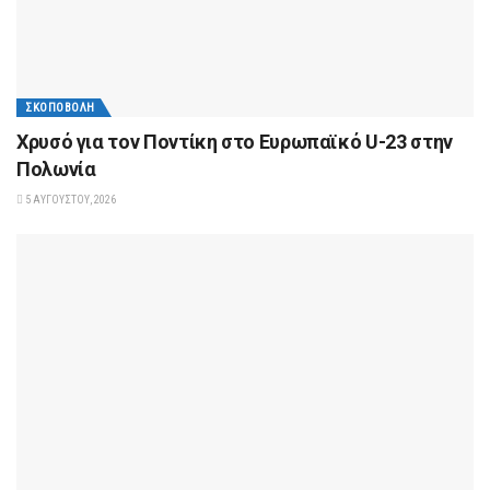
ΣΚΟΠΟΒΟΛΉ
Χρυσό για τον Ποντίκη στο Ευρωπαϊκό U-23 στην
Πολωνία
5 ΑΥΓΟΎΣΤΟΥ, 2026