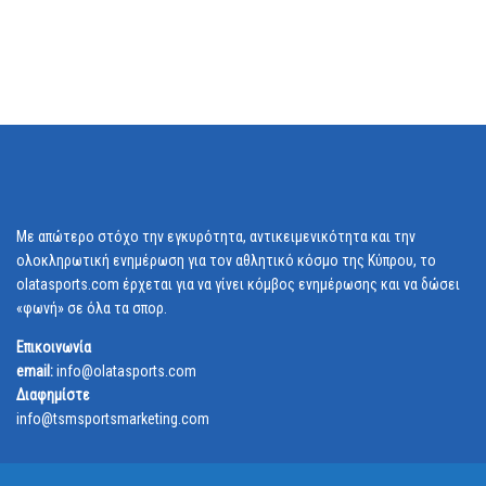
Με απώτερο στόχο την εγκυρότητα, αντικειμενικότητα και την
ολοκληρωτική ενημέρωση για τον αθλητικό κόσμο της Κύπρου, το
olatasports.com έρχεται για να γίνει κόμβος ενημέρωσης και να δώσει
«φωνή» σε όλα τα σπορ.
Επικοινωνία
email:
info@olatasports.com
Διαφημίστε
info@tsmsportsmarketing.com