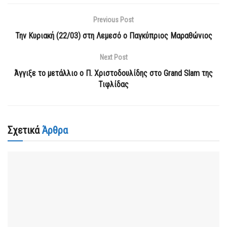
Previous Post
Την Κυριακή (22/03) στη Λεμεσό ο Παγκύπριος Μαραθώνιος
Next Post
Άγγιξε το μετάλλιο ο Π. Χριστοδουλίδης στο Grand Slam της
Τιφλίδας
Σχετικά
Άρθρα