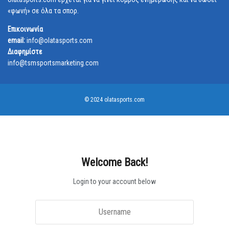
«φωνή» σε όλα τα σπορ.
Επικοινωνία
email:
info@olatasports.com
Διαφημίστε
info@tsmsportsmarketing.com
© 2024 olatasports.com
Welcome Back!
Login to your account below