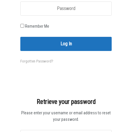
Remember Me
Forgotten Password?
Retrieve your password
Please enter your username or email address to reset
your password.