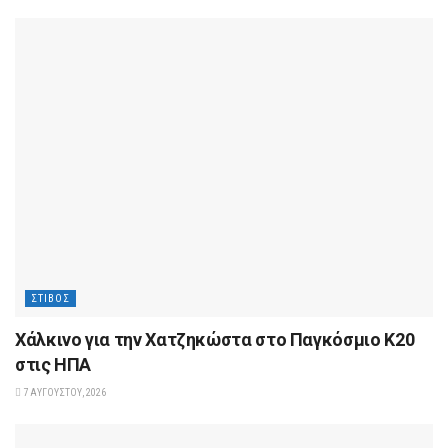
ΣΤΊΒΟΣ
Xάλκινο για την Χατζηκώστα στο Παγκόσμιο Κ20
στις ΗΠΑ
7 ΑΥΓΟΎΣΤΟΥ, 2026