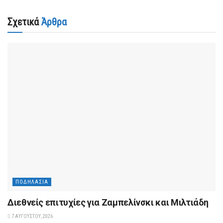
Σχετικά
Άρθρα
ΠΟΔΗΛΑΣΊΑ
Διεθνείς επιτυχίες για Ζαμπελίνσκι και Μιλτιάδη
7 ΑΥΓΟΎΣΤΟΥ, 2026