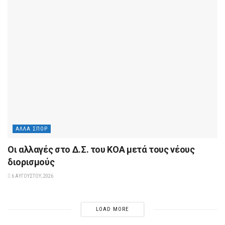
ΆΛΛΑ ΣΠΟΡ
Οι αλλαγές στο Δ.Σ. του ΚΟΑ μετά τους νέους
διορισμούς
6 ΑΥΓΟΎΣΤΟΥ, 2026
LOAD MORE