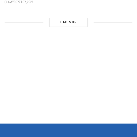
6 ΑΥΓΟΎΣΤΟΥ, 2026
LOAD MORE