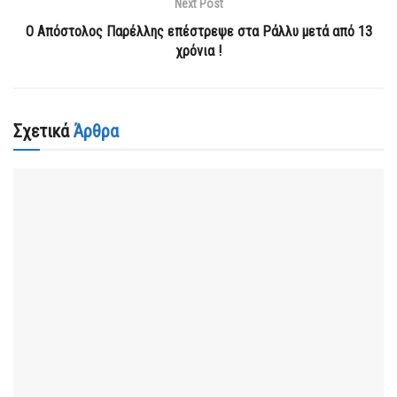
Next Post
Ο Απόστολος Παρέλλης επέστρεψε στα Ράλλυ μετά από 13
χρόνια !
Σχετικά
Άρθρα