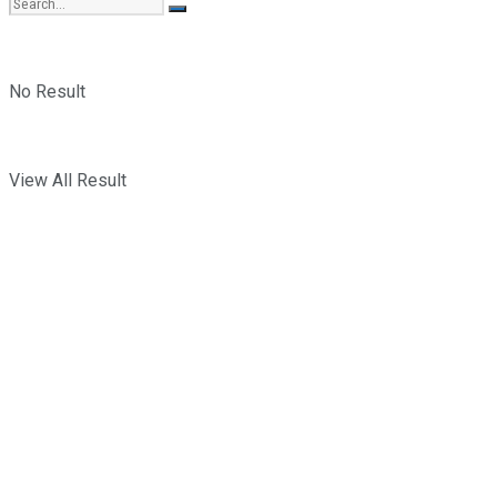
No Result
View All Result