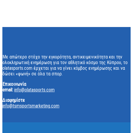
Με απώτερο στόχο την εγκυρότητα, αντικειμενικότητα και την
ολοκληρωτική ενημέρωση για τον αθλητικό κόσμο της Κύπρου, το
olatasports.com έρχεται για να γίνει κόμβος ενημέρωσης και να
δώσει «φωνή» σε όλα τα σπορ.
Επικοινωνία
email:
info@olatasports.com
Διαφημίστε
info@tsmsportsmarketing.com