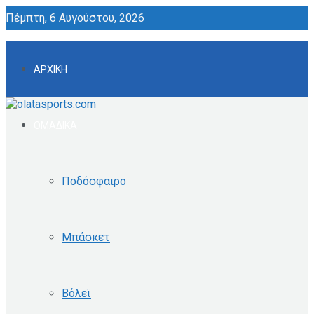
Πέμπτη, 6 Αυγούστου, 2026
ΑΡΧΙΚΗ
ΟΜΑΔΙΚΑ
Ποδόσφαιρο
Μπάσκετ
Βόλεϊ