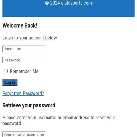
© 2024 olatasports.com
Welcome Back!
Login to your account below
Remember Me
Forgotten Password?
Retrieve your password
Please enter your username or email address to reset your
password.