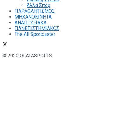
Άλλα Σπορ
ΠΑΡΑΘΛΗΤΙΣΜΟΣ
ΜΗΧΑΝΟΚΙΝΗΤΑ
ΑΝΑΠΤΥΞΙΑΚΑ
ΠΑΝΕΠΙΣΤΗΜΙΑΚΟΣ
The All Sportcaster
© 2020 OLATASPORTS